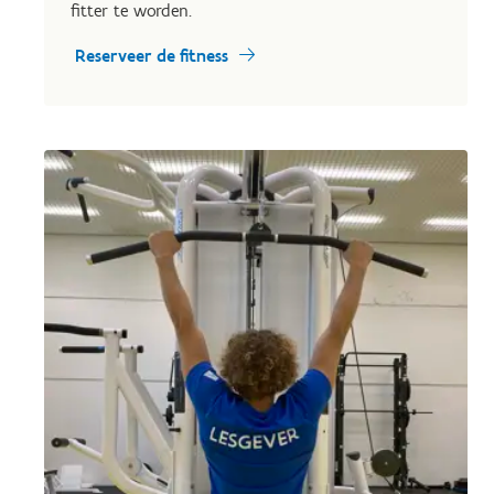
fitter te worden.
Reserveer de fitness