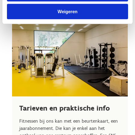
Weigeren
Tarieven en praktische info
Fitnessen bij ons kan met een beurtenkaart, een
jaarabonnement. Die kan je enkel aan het