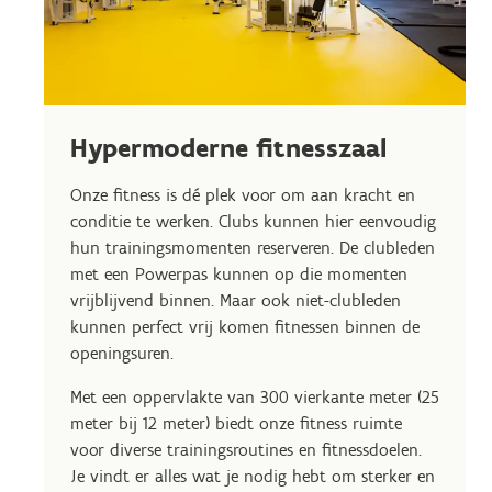
Hypermoderne fitnesszaal
Onze fitness is dé plek voor om aan kracht en
conditie te werken. Clubs kunnen hier eenvoudig
hun trainingsmomenten reserveren. De clubleden
met een Powerpas kunnen op die momenten
vrijblijvend binnen. Maar ook niet-clubleden
kunnen perfect vrij komen fitnessen binnen de
openingsuren.
Met een oppervlakte van 300 vierkante meter (25
meter bij 12 meter) biedt onze fitness ruimte
voor diverse trainingsroutines en fitnessdoelen.
Je vindt er alles wat je nodig hebt om sterker en