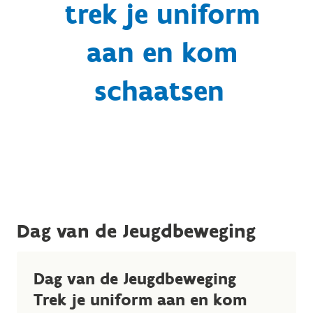
trek je uniform
aan en kom
schaatsen
Dag van de Jeugdbeweging
Dag van de Jeugdbeweging
Trek je uniform aan en kom