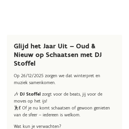
Glijd het Jaar Uit – Oud &
Nieuw op Schaatsen met DJ
Stoffel
Op 26/12/2025 zorgen we dat winterpret en
muziek samenkomen.
🎶
DJ Stoffel
zorgt voor de beats, jij voor de
moves op het ijs!
🕺💃 Of je nu komt schaatsen of gewoon genieten
van de sfeer – iedereen is welkom.
Wat kun je verwachten?