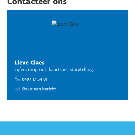
Contacteer ons
Lieve Claes
Cijfers drop-out, kaartspel, storytelling
0497 17 54 01
Stuur een bericht