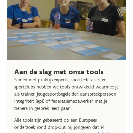
Aan de slag met onze tools
Samen met praktijkexperts, sportfederaties en
sportclubs hebben we tools ontwikkeld waarmee je
als trainer, jeugdsportbegeleider, aanspreekpersoon
integriteit (api) of federatiemedewerker met je
tieners in gesprek leert gaan.
Alle tools zijn gebaseerd op een Europees
onderzoek rond drop-out bij jongeren dat 14