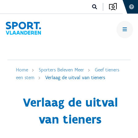
Home
Sporters Beleven Meer
Geef tieners
een stem
Verlaag de uitval van tieners
Verlaag de uitval
van tieners