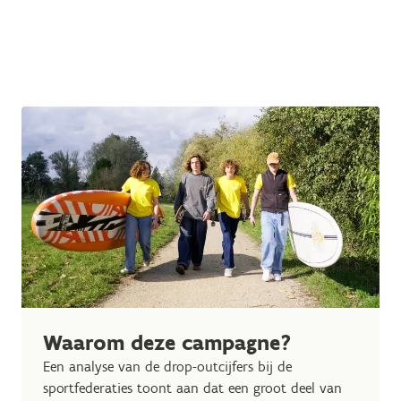
Waarom deze campagne?
Een analyse van de drop-outcijfers bij de
sportfederaties toont aan dat een groot deel van