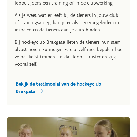
loopt tijdens een training of in de clubwerking.
Als je weet wat er leeft bij de tieners in jouw club
of trainingsgroep, kan je er als tienerbegeleider op
inspelen en de tieners aan je club binden.
Bij hockeyclub Braxgata lieten de tieners hun stem
alvast horen. Zo mogen ze o.a. zelf mee bepalen hoe
ze het liefst trainen. En dat loont. Luister en kijk
vooral zelf.
Bekijk de testimonial van de hockeyclub
Braxgata