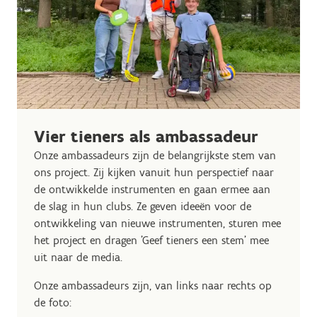
Vier tieners als ambassadeur
Onze ambassadeurs zijn de belangrijkste stem van
ons project. Zij kijken vanuit hun perspectief naar
de ontwikkelde instrumenten en gaan ermee aan
de slag in hun clubs. Ze geven ideeën voor de
ontwikkeling van nieuwe instrumenten, sturen mee
het project en dragen 'Geef tieners een stem' mee
uit naar de media.
Onze ambassadeurs zijn, van links naar rechts op
de foto: