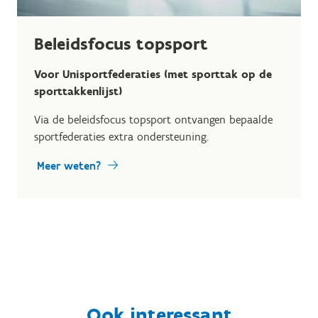
Beleidsfocus topsport
Voor Unisportfederaties (met sporttak op de
sporttakkenlijst)
Via de beleidsfocus topsport ontvangen bepaalde
sportfederaties extra ondersteuning.
Meer weten?
Ook interessant