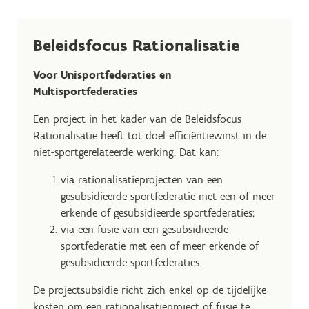
Beleidsfocus Rationalisatie
Voor Unisportfederaties en
Multisportfederaties
Een project in het kader van de Beleidsfocus
Rationalisatie heeft tot doel efficiëntiewinst in de
niet-sportgerelateerde werking. Dat kan:
via rationalisatieprojecten van een
gesubsidieerde sportfederatie met een of meer
erkende of gesubsidieerde sportfederaties;
via een fusie van een gesubsidieerde
sportfederatie met een of meer erkende of
gesubsidieerde sportfederaties.
De projectsubsidie richt zich enkel op de tijdelijke
kosten om een rationalisatieproject of fusie te