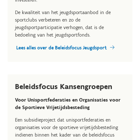
De kwaliteit van het jeugdsportaanbod in de
sportclubs verbeteren en zo de
jeugdsportparticipatie verhogen, dat is de
bedoeling van het jeugdsportfonds.
Lees alles over de Beleidsfocus Jeugdsport
Beleidsfocus Kansengroepen
Voor Unisportfederaties en Organisaties voor
de Sportieve Vrijetijdsbesteding
Een subsidieproject dat unisportfederaties en
organisaties voor de sportieve vrijetijdsbesteding
indienen binnen het kader van de beleidsfocus