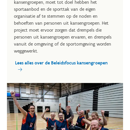
kansengroepen, moet tot doel hebben het
sportaanbod en de sporttak van de eigen
organisatie af te stemmen op de noden en
behoeften van personen uit kansengroepen. Het
project moet ervoor zorgen dat drempels die
personen uit kansengroepen ervaren, en drempels
vanuit de omgeving of de sportomgeving worden
weggewerkt.
Lees alles over de Beleidsfocus kansengroepen