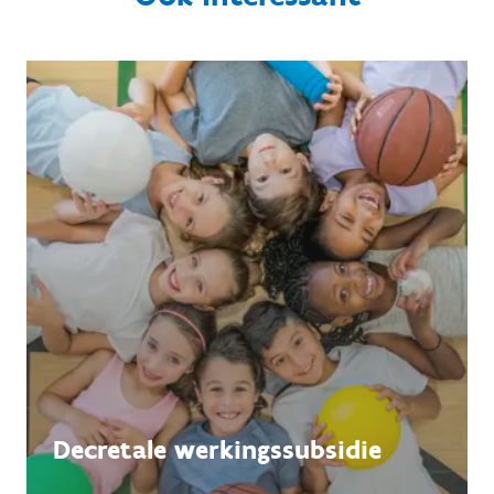
Decretale werkingssubsidie