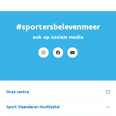
#sportersbelevenmeer
ook op sociale media
Onze centra
Sport Vlaanderen Hoofdzetel