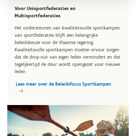
Voor Unisportfederaties en
Multisportfederaties
Het ondersteunen van kwaliteitsvolle sportkampen
van sportfederaties blijft een belangrijke
beleidskeuze voor de Vlaamse regering.
Kwaliteitsvolle sportkampen moeten ervoor zorgen
dat de drop-out van eigen leden vermindert en dat
tegelijkertijd de deur wordt opengezet voor nieuwe
leden.
Lees meer over de Beleidsfocus Sportkampen