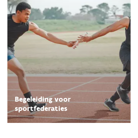
Begeleiding voor
sportfederaties