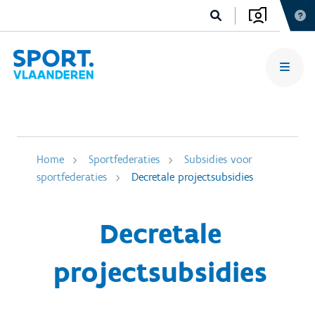
Home
Sportfederaties
Subsidies voor
sportfederaties
Decretale projectsubsidies
Decretale
projectsubsidies