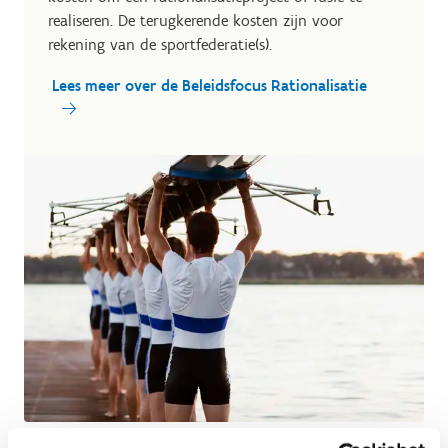
realiseren. De terugkerende kosten zijn voor
rekening van de sportfederatie(s).
Lees meer over de Beleidsfocus Rationalisatie