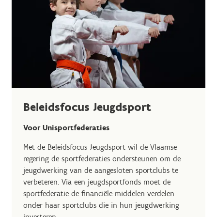
Beleidsfocus Jeugdsport
Voor Unisportfederaties
Met de Beleidsfocus Jeugdsport wil de Vlaamse
regering de sportfederaties ondersteunen om de
jeugdwerking van de aangesloten sportclubs te
verbeteren. Via een jeugdsportfonds moet de
sportfederatie de financiële middelen verdelen
onder haar sportclubs die in hun jeugdwerking
investeren.