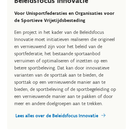
Beleidsfocus Innovatie
Voor Unisportfederaties en Organisaties voor
de Sportieve Vrijetijdsbesteding
Een project in het kader van de Beleidsfocus
Innovatie moet initiatieven realiseren die origineel
en vernieuwend zijn voor het beleid van de
sportfederatie, het bestaande sportaanbod
verruimen of optimaliseren of inzetten op een
betere sportbeleving. Dat kan door innovatieve
varianten van de sporttak aan te bieden, de
sporttak op een vernieuwende manier aan te
bieden, de sportbeleving of de sportbegeleiding op
een vernieuwende manier aan te pakken of door
meer en andere doelgroepen aan te trekken.
Lees alles over de Beleidsfocus Innovatie