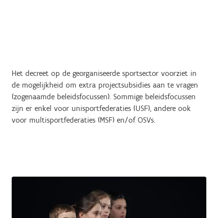
Het decreet op de georganiseerde sportsector voorziet in
de mogelijkheid om extra projectsubsidies aan te vragen
(zogenaamde beleidsfocussen). Sommige beleidsfocussen
zijn er enkel voor unisportfederaties (USF), andere ook
voor multisportfederaties (MSF) en/of OSVs.