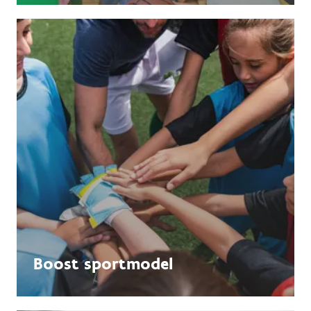
Boost sportmodel