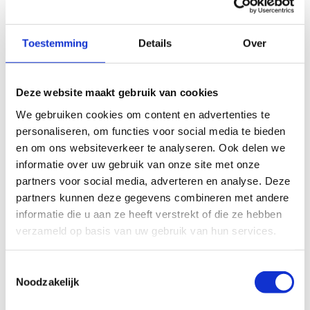
Toestemming
Details
Over
Deze website maakt gebruik van cookies
We gebruiken cookies om content en advertenties te
personaliseren, om functies voor social media te bieden
en om ons websiteverkeer te analyseren. Ook delen we
informatie over uw gebruik van onze site met onze
partners voor social media, adverteren en analyse. Deze
partners kunnen deze gegevens combineren met andere
informatie die u aan ze heeft verstrekt of die ze hebben
verzameld op basis van uw gebruik van hun services.
Toestemmingsselectie
Noodzakelijk