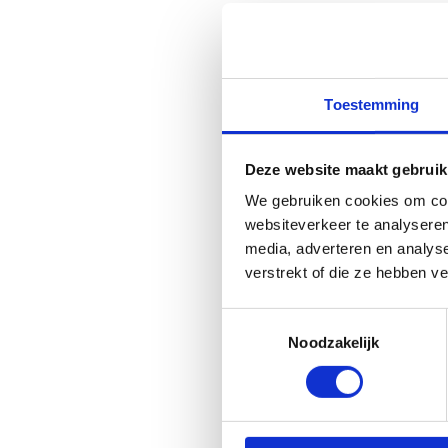
Toestemming
Deze website maakt gebruik
We gebruiken cookies om cont
websiteverkeer te analyseren
media, adverteren en analys
verstrekt of die ze hebben v
Toestemmingsselectie
Noodzakelijk