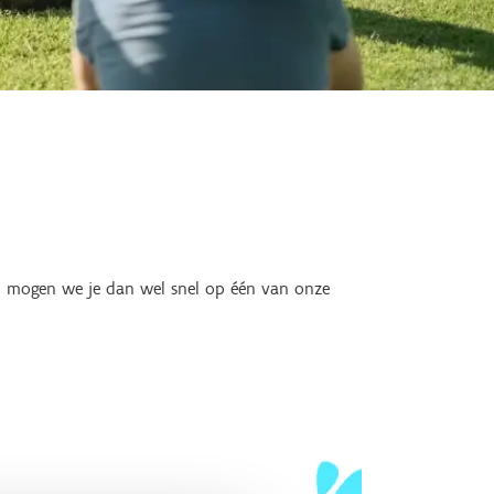
en mogen we je dan wel snel op één van onze