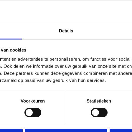
Details
 van cookies
ent en advertenties te personaliseren, om functies voor social
. Ook delen we informatie over uw gebruik van onze site met on
e. Deze partners kunnen deze gegevens combineren met andere i
erzameld op basis van uw gebruik van hun services.
Voorkeuren
Statistieken