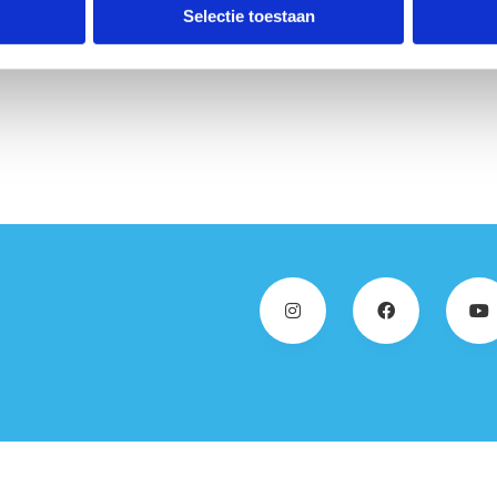
Selectie toestaan