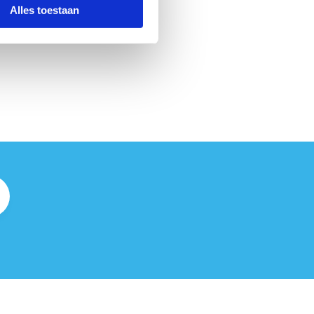
Alles toestaan