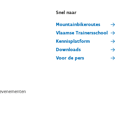
Snel naar
Mountainbikeroutes
Vlaamse Trainersschool
Kennisplatform
Downloads
Voor de pers
tevenementen