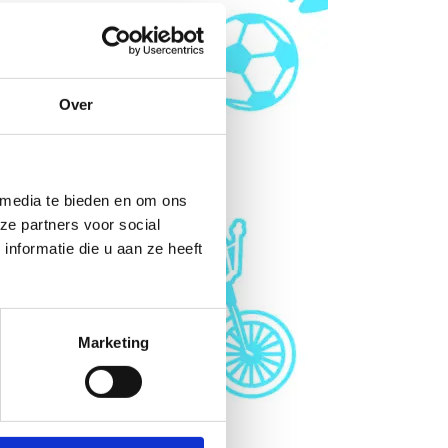
Over
 media te bieden en om ons
ze partners voor social
nformatie die u aan ze heeft
Marketing