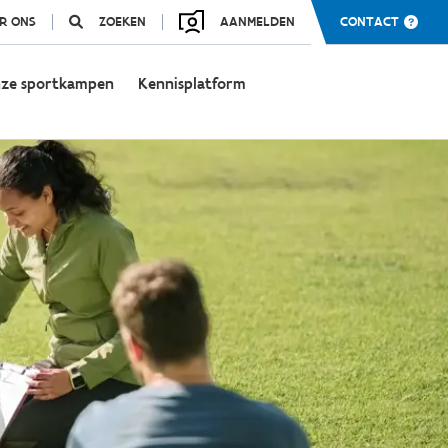
R ONS
ZOEKEN
AANMELDEN
CONTACT
ze sportkampen
Kennisplatform