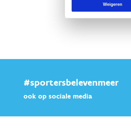
Weigeren
#sportersbelevenmeer
ook op sociale media