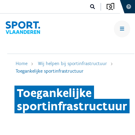
Home
Wij helpen bij sportinfrastructuur
Toegankelijke sportinfrastructuur
Toegankelijke
sportinfrastructuur