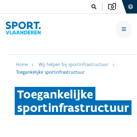
Home
Wij helpen bij sportinfrastructuur
Toegankelijke sportinfrastructuur
Toegankelijke
sportinfrastructuur