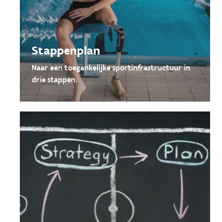
Stappenplan
Naar een toegankelijke sportinfrastructuur in
drie stappen.