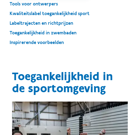
Tools voor ontwerpers
Kwaliteitslabel toegankelijkheid sport
Labeltrajecten en richtprijzen
Toegankelijkheid in zwembaden
Inspirerende voorbeelden
Toegankelijkheid in
de sportomgeving