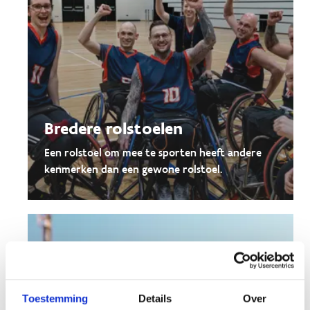
Bredere rolstoelen
Een rolstoel om mee te sporten heeft andere
kenmerken dan een gewone rolstoel.
Toestemming
Details
Over