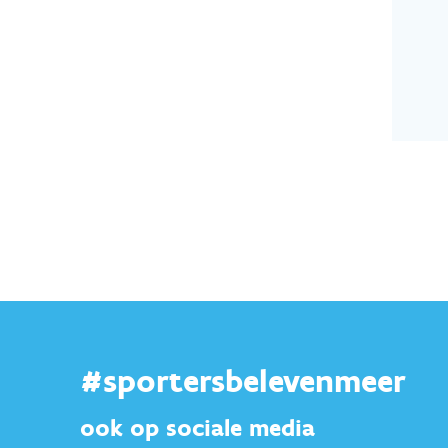
#sportersbelevenmeer
ook op sociale media