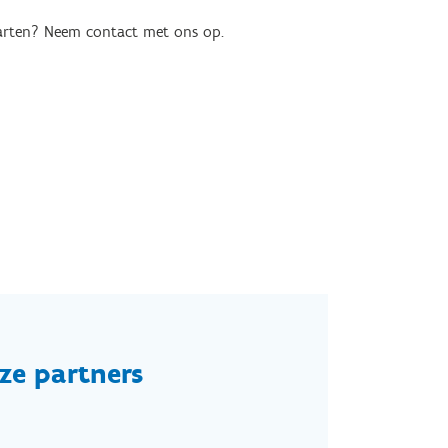
starten? Neem contact met ons op.
ze partners