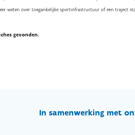
eer weten over toegankelijke sportinfrastructuur of een traject 
iches gevonden.
In samenwerking met on