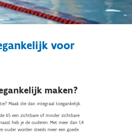
egankelijk voor
egankelijk maken?
ie? Maak die dan integraal toegankelijk.
de 65 een zichtbare of minder zichtbare
aast heb je de ouderen. Met meer dan 1,4
 ze ouder worden steeds meer een goede