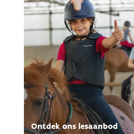
Ontdek ons lesaanbod