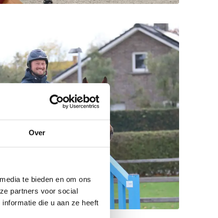
Over
 media te bieden en om ons
ze partners voor social
nformatie die u aan ze heeft