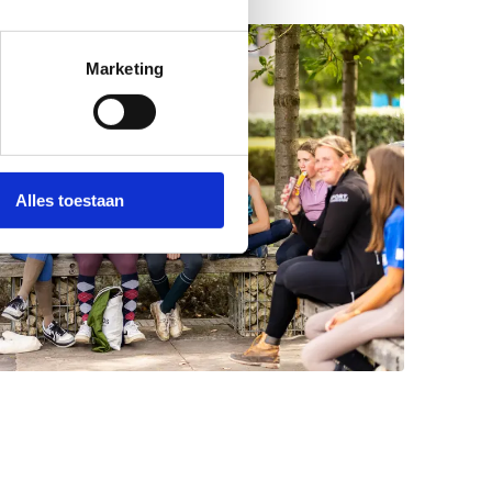
Marketing
Alles toestaan