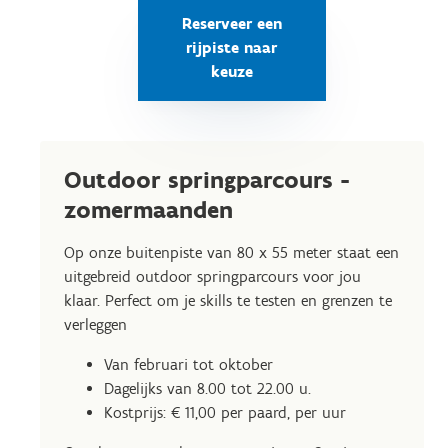
Reserveer een
rijpiste naar
keuze
Outdoor springparcours -
zomermaanden
Op onze buitenpiste van 80 x 55 meter staat een
uitgebreid outdoor springparcours voor jou
klaar. Perfect om je skills te testen en grenzen te
verleggen
Van februari tot oktober
Dagelijks van 8.00 tot 22.00 u.
Kostprijs: € 11,00 per paard, per uur