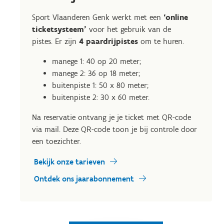
Sport Vlaanderen Genk werkt met een
‘online
ticketsysteem’
voor het gebruik van de
pistes. Er zijn
4 paardrijpistes
om te huren.
manege 1: 40 op 20 meter;
manege 2: 36 op 18 meter;
buitenpiste 1: 50 x 80 meter;
buitenpiste 2: 30 x 60 meter.
Na reservatie ontvang je je ticket met QR-code
via mail. Deze QR-code toon je bij controle door
een toezichter.
Bekijk onze tarieven
Ontdek ons jaarabonnement