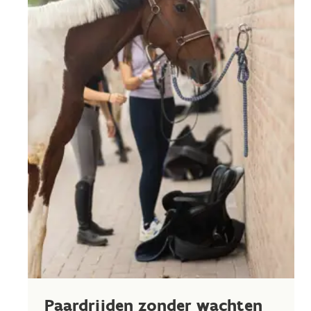
Paardrijden zonder wachten