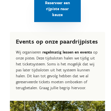
Reserveer een
rijpiste naar
keuze
Events op onze paardrijpistes
Wij organiseren
regelmatig lessen en events
op
onze pistes. Deze tijdssloten halen we tijdig uit
het ticketsysteem. Soms is het mogelijk dat wij
pas later tijdssloten uit het systeem kunnen
halen. Dit kan tot gevolg hebben dat we al
gereserveerde tickets moeten omboeken of
terugbetalen. Graag jullie begrip hiervoor.