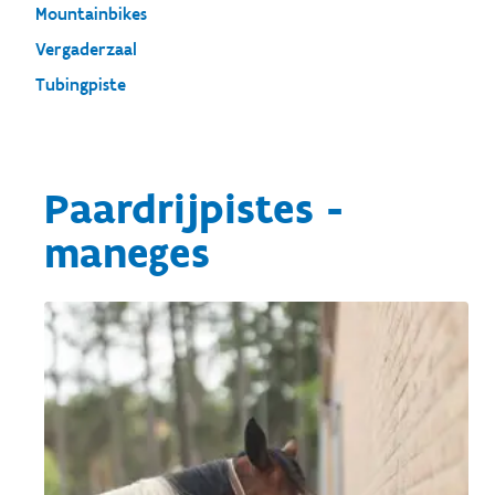
Mountainbikes
Vergaderzaal
Tubingpiste
Paardrijpistes -
maneges