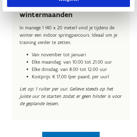
Indoor springparcours -
wintermaanden
In manege 1 (40 x 20 meter) vind je tijdens de
winter een indoor springparcours. Ideaal om je
training verder te zetten.
Van november tot januari
Elke maandag: van 10.00 tot 21.00 uur
Elke dinsdag: van 8.00 tot 12.00 uur
Kostprijs: € 17,00 (per paard, per uur)
Let op: 1 ruiter per uur. Gelieve steeds op het
juiste uur te starten zodat er geen hinder is voor
de geplande lessen.