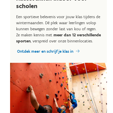
scholen
Een sportieve belevenis voor jouw klas tijdens de
wintermaanden. Dé plek waar leerlingen volop
kunnen bewegen zonder last van kou of regen.
Ze maken kennis met
meer dan 12 verschillende
sporten
, verspreid over onze binnenlocaties.
Ontdek meer en schrijf je klas in