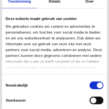
Toestemming
Details
Over
Deze website maakt gebruik van cookies
We gebruiken cookies om content en advertenties te
personaliseren, om functies voor social media te bieden
en om ons websiteverkeer te analyseren. Ook delen we
informatie over uw gebruik van onze site met onze
partners voor social media, adverteren en analyse. Deze
partners kunnen deze gegevens combineren met andere
informatie die u aan ze heeft verstrekt of die ze hebben
verzameld op basis van uw gebruik van hun services.
Toestemmingsselectie
Noodzakelijk
Op sportstage in Genk?
Voorkeuren