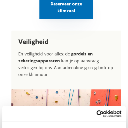
Reserveer onze
klimzaal
Veiligheid
En veiligheid voor alles: de
gordels en
zekeringsapparaten
kan je op aanvraag
verkrijgen bij ons. Aan adrenaline geen gebrek op
onze klimmuur.