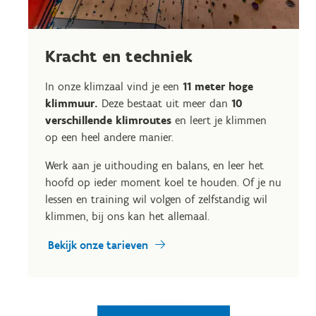
Kracht en techniek
In onze klimzaal vind je een
11 meter hoge
klimmuur.
Deze bestaat uit meer dan
10
verschillende klimroutes
en leert je klimmen
op een heel andere manier.
Werk aan je uithouding en balans, en leer het
hoofd op ieder moment koel te houden. Of je nu
lessen en training wil volgen of zelfstandig wil
klimmen, bij ons kan het allemaal.
Bekijk onze tarieven