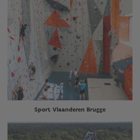
Sport Vlaanderen Brugge