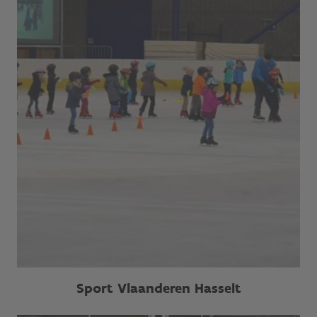
Sport Vlaanderen Hasselt