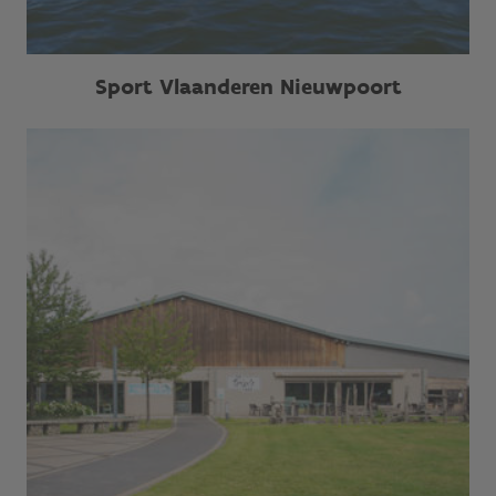
Sport Vlaanderen Nieuwpoort