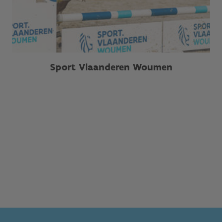
Sport Vlaanderen Woumen