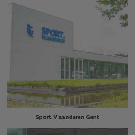
Sport Vlaanderen Gent