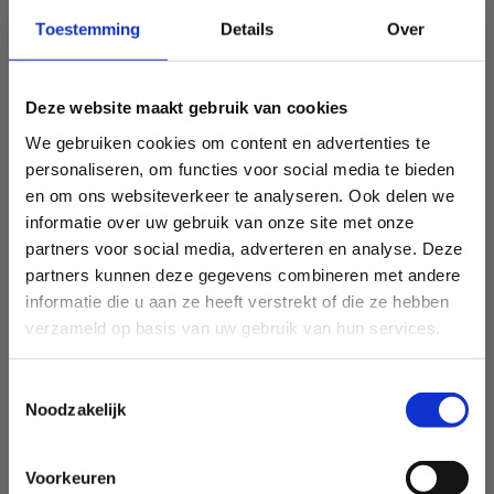
Toestemming
Details
Over
Deze website maakt gebruik van cookies
We gebruiken cookies om content en advertenties te
personaliseren, om functies voor social media te bieden
en om ons websiteverkeer te analyseren. Ook delen we
informatie over uw gebruik van onze site met onze
partners voor social media, adverteren en analyse. Deze
partners kunnen deze gegevens combineren met andere
informatie die u aan ze heeft verstrekt of die ze hebben
verzameld op basis van uw gebruik van hun services.
Toestemmingsselectie
Noodzakelijk
Voorkeuren
Sport Vlaanderen Heusden-Zolder