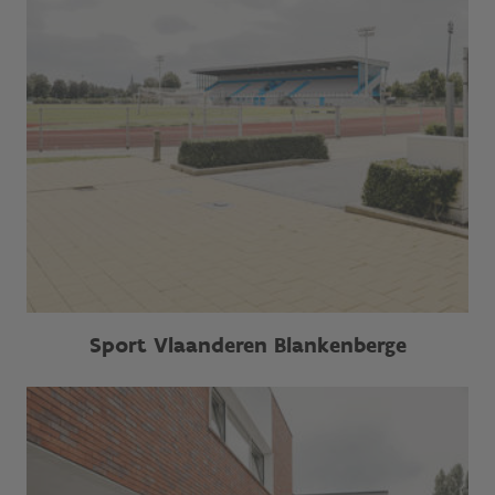
Sport Vlaanderen Blankenberge