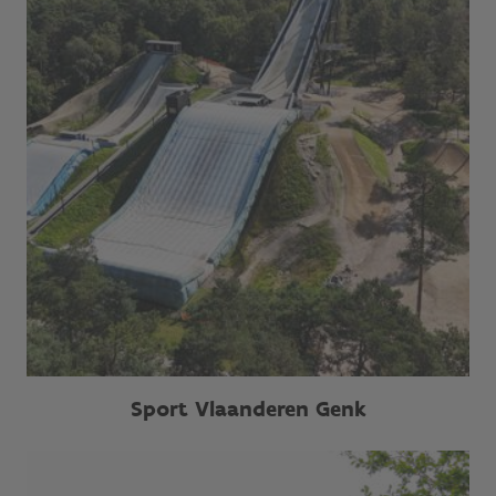
Sport Vlaanderen Genk