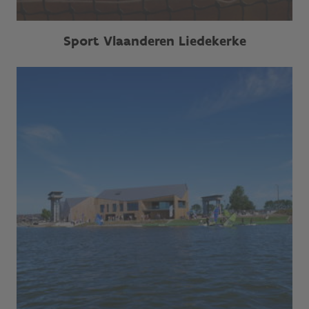
Sport Vlaanderen Liedekerke