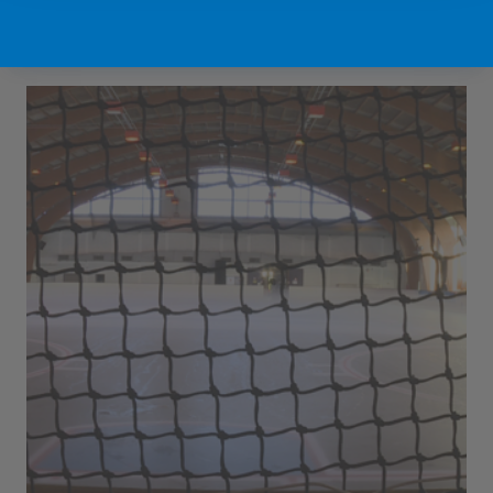
Sport Vlaanderen Hofstade