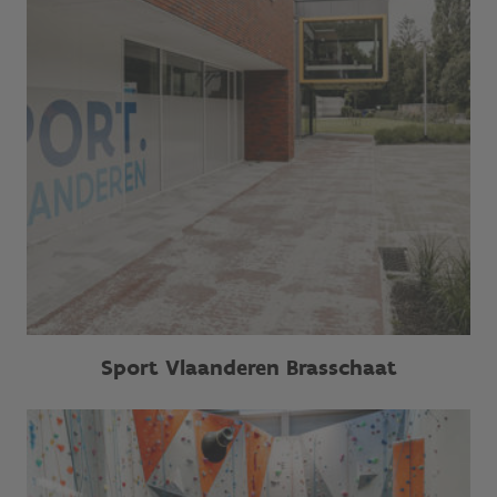
Sport Vlaanderen Brasschaat