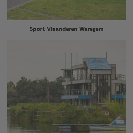
Sport Vlaanderen Waregem