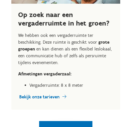
Op zoek naar een
vergaderruimte in het groen?
We hebben ook een vergaderruimte ter
beschikking. Deze ruimte is geschikt voor
grote
groepen
en kan dienen als een flexibel leslokaal,
een communicatie hub of zelfs als persruimte
tijdens evenementen.
Afmetingen vergaderzaal:
Vergaderruimte: 8 x 8 meter
Bekijk onze tarieven