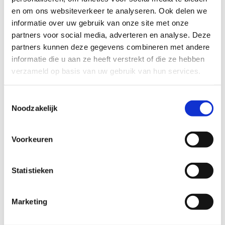
en om ons websiteverkeer te analyseren. Ook delen we
informatie over uw gebruik van onze site met onze
partners voor social media, adverteren en analyse. Deze
partners kunnen deze gegevens combineren met andere
informatie die u aan ze heeft verstrekt of die ze hebben
verzameld op basis van uw gebruik van hun services.
Toestemmingsselectie
Noodzakelijk
Voorkeuren
Statistieken
Marketing