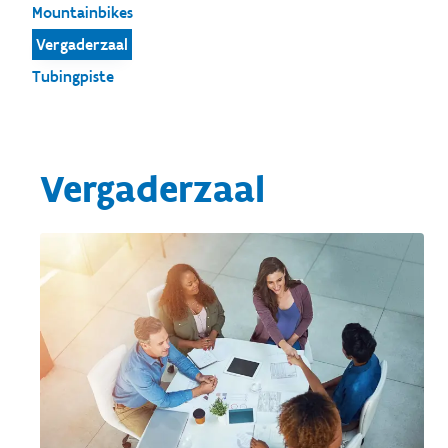
Mountainbikes
Vergaderzaal
Tubingpiste
Vergaderzaal