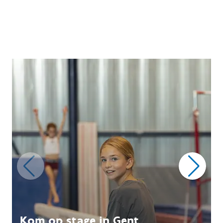
Kom op stage in Gent