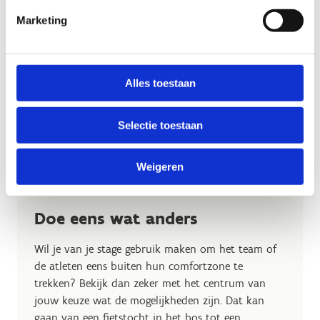
Marketing
Alles toestaan
Selectie toestaan
Weigeren
Doe eens wat anders
Wil je van je stage gebruik maken om het team of
de atleten eens buiten hun comfortzone te
trekken? Bekijk dan zeker met het centrum van
jouw keuze wat de mogelijkheden zijn. Dat kan
gaan van een fietstocht in het bos tot een