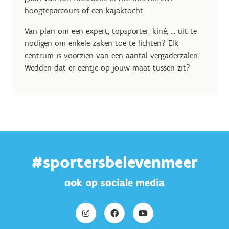
hoogteparcours of een kajaktocht.
Van plan om een expert, topsporter, kiné, ... uit te
nodigen om enkele zaken toe te lichten? Elk
centrum is voorzien van een aantal vergaderzalen.
Wedden dat er eentje op jouw maat tussen zit?
#sportersbelevenmeer
ook op sociale media