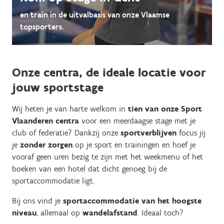
en train in de uitvalbasis van onze Vlaamse
topsporters.
Onze centra, de ideale locatie voor
jouw sportstage
Wij heten je van harte welkom in
tien van onze Sport
Vlaanderen centra
voor een meerdaagse stage met je
club of federatie? Dankzij onze
sportverblijven
focus jij
je
zonder zorgen
op je sport en trainingen en hoef je
vooraf geen uren bezig te zijn met het weekmenu of het
boeken van een hotel dat dicht genoeg bij de
sportaccommodatie ligt.
Bij ons vind je
sportaccommodatie van het hoogste
niveau
, allemaal op
wandelafstand
. Ideaal toch?