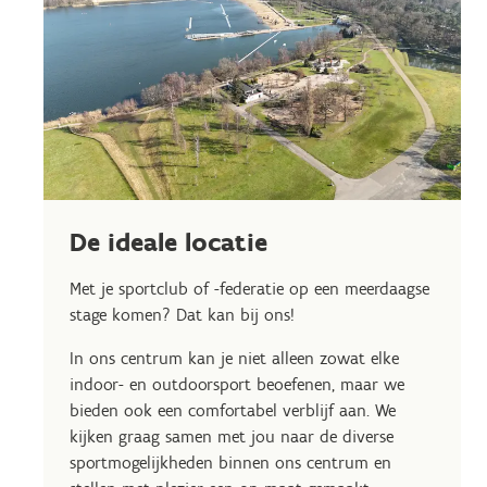
De ideale locatie
Met je sportclub of -federatie op een meerdaagse
stage komen? Dat kan bij ons!
In ons centrum kan je niet alleen zowat elke
indoor- en outdoorsport beoefenen, maar we
bieden ook een comfortabel verblijf aan. We
kijken graag samen met jou naar de diverse
sportmogelijkheden binnen ons centrum en