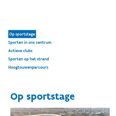
Op sportstage
Sporten in ons centrum
Actieve clubs
Sporten op het strand
Hoogtouwenparcours
Op sportstage