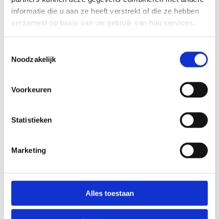
informatie die u aan ze heeft verstrekt of die ze hebben
verzameld op basis van uw gebruik van hun services.
Toestemmingsselectie
Noodzakelijk
Voorkeuren
Statistieken
Marketing
Alles toestaan