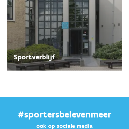
Sportverblijf
#sportersbelevenmeer
ook op sociale media