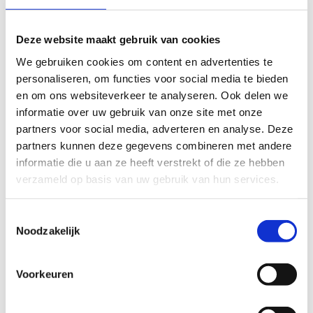
Deze website maakt gebruik van cookies
We gebruiken cookies om content en advertenties te
personaliseren, om functies voor social media te bieden
en om ons websiteverkeer te analyseren. Ook delen we
informatie over uw gebruik van onze site met onze
partners voor social media, adverteren en analyse. Deze
partners kunnen deze gegevens combineren met andere
informatie die u aan ze heeft verstrekt of die ze hebben
verzameld op basis van uw gebruik van hun services.
Lessen LO
Toestemmingsselectie
Noodzakelijk
Voorkeuren