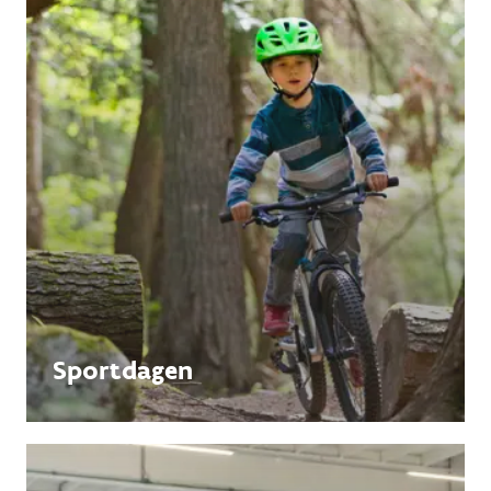
Sportdagen