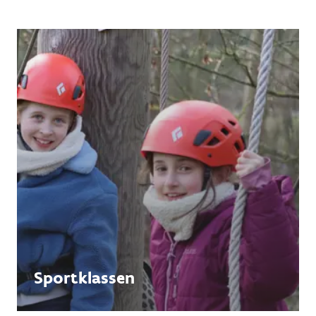
Sportklassen