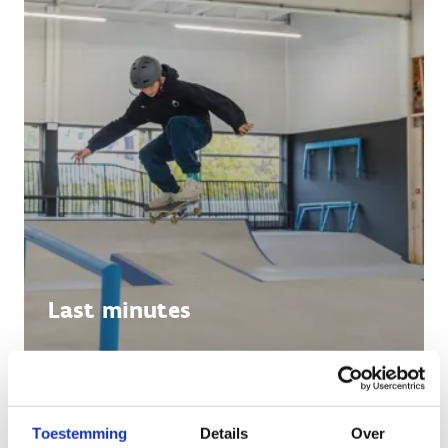
Last minutes
Toestemming
Details
Over