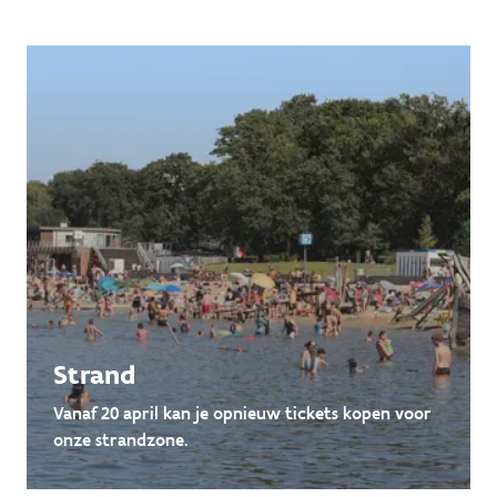
Strand
Vanaf 20 april kan je opnieuw tickets kopen voor
onze strandzone.