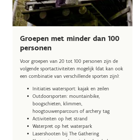
Groepen met minder dan 100
personen
Voor groepen van 20 tot 100 personen zijn de
volgende sportactiviteiten mogelijk (dat kan ook
een combinatie van verschillende sporten zijn):
Initiaties watersport: kajak en zeilen
Outdoorsporten: mountainbike,
boogschieten, klimmen,
hoogtouwenparcours of archery tag
Activiteiten op het strand
Waterpret op het waterpark
Lasershooten bij The Gathering