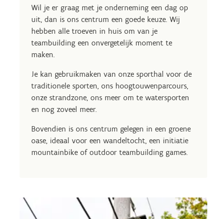
Wil je er graag met je onderneming een dag op
uit, dan is ons centrum een goede keuze. Wij
hebben alle troeven in huis om van je
teambuilding een onvergetelijk moment te
maken.
Je kan gebruikmaken van onze sporthal voor de
traditionele sporten, ons hoogtouwenparcours,
onze strandzone, ons meer om te watersporten
en nog zoveel meer.
Bovendien is ons centrum gelegen in een groene
oase, ideaal voor een wandeltocht, een initiatie
mountainbike of outdoor teambuilding games.