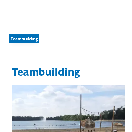
Teambuilding
Teambuilding