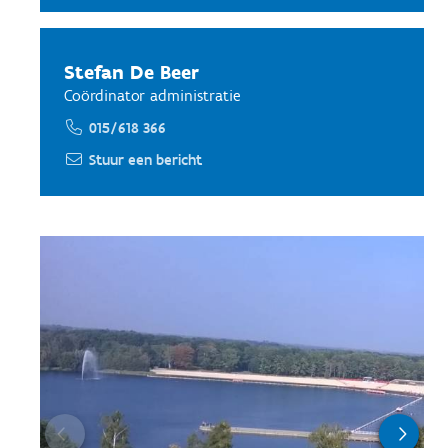
Stefan De Beer
Coördinator administratie
015/618 366
Stuur een bericht