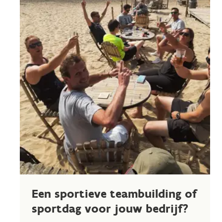
Een sportieve teambuilding of
sportdag voor jouw bedrijf?