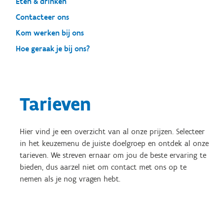
Eten & drinken
Contacteer ons
Kom werken bij ons
Hoe geraak je bij ons?
Tarieven
Hier vind je een overzicht van al onze prijzen. Selecteer
in het keuzemenu de juiste doelgroep en ontdek al onze
tarieven. We streven ernaar om jou de beste ervaring te
bieden, dus aarzel niet om contact met ons op te
nemen als je nog vragen hebt.