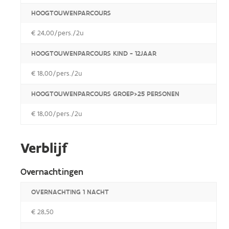
HOOGTOUWENPARCOURS
€ 24,00/pers./2u
HOOGTOUWENPARCOURS KIND - 12JAAR
€ 18,00/pers./2u
HOOGTOUWENPARCOURS GROEP>25 PERSONEN
€ 18,00/pers./2u
Verblijf
Overnachtingen
OVERNACHTING 1 NACHT
€ 28,50