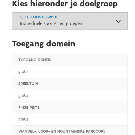
Kies hieronder je doelgroep
SELECTEER DOELGROEP
Toegang domein
TOEGANG DOMEIN
gratis
SPEELTUIN
gratis
FINSE PISTE
gratis
WANDEL-, LOOP- EN MOUNTAINBIKE PARCOURS