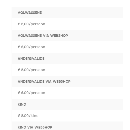
VOLWASSENE
€ 8,00/persoon
VOLWASSENE VIA WEBSHOP
€ 6,00/persoon
ANDERSVALIDE
€ 8,00/persoon
ANDERSVALIDE VIA WEBSHOP
€ 6,00/persoon
KIND
€ 8,00/kind
KIND VIA WEBSHOP