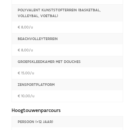
POLYVALENT KUNSTSTOFTERREIN (BASKETBAL,
VOLLEYBAL, VOETBAL)
€ 8,00/u
BEACHVOLLEYTERREIN
€ 8,00/u
GROEPSKLEEDKAMER MET DOUCHES
€ 15,00/u
ZENSPORTPLATFORM
€ 10,00/u
Hoogtouwenparcours
PERSOON (+12 JAAR)