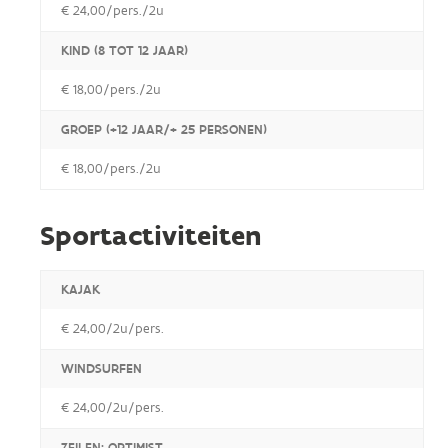
€ 24,00/pers./2u
KIND (8 TOT 12 JAAR)
€ 18,00/pers./2u
GROEP (+12 JAAR/+ 25 PERSONEN)
€ 18,00/pers./2u
Sportactiviteiten
KAJAK
€ 24,00/2u/pers.
WINDSURFEN
€ 24,00/2u/pers.
ZEILEN: OPTIMIST