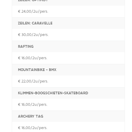
€ 24,00/2u/pers.
ZEILEN: CARAVELLE
€ 30,00/2u/pers.
RAFTING
€ 16,00/2u/pers.
MOUNTAINBIKE - BMX
€ 22,00/2u/pers.
KLIMMEN-BOOGSCHIETEN-SKATEBOARD
€ 16,00/2u/pers.
ARCHERY TAG
€ 16,00/2u/pers.