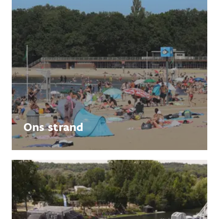
Ons strand