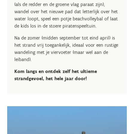
(als de redder en de groene vlag paraat zijn),
wandel over het nieuwe pad dat letterlijk over het
water loopt, speel een potje beachvolleybal of laat
de kids los in de stoere piratenspeeltuin.
Na de zomer (midden september tot eind april) is
het strand vrij toegankelijk, ideaal voor een rustige
wandeling met je viervoeter (maar wel aan de
leiband).
Kom langs en ontdek zelf het ultieme
strandgevoel, het hele jaar door!