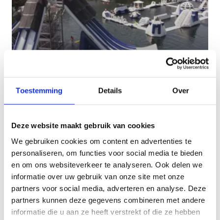
Toestemming
Details
Over
Waterjumppark
Deze website maakt gebruik van cookies
We gebruiken cookies om content en advertenties te
personaliseren, om functies voor social media te bieden
en om ons websiteverkeer te analyseren. Ook delen we
informatie over uw gebruik van onze site met onze
partners voor social media, adverteren en analyse. Deze
partners kunnen deze gegevens combineren met andere
informatie die u aan ze heeft verstrekt of die ze hebben