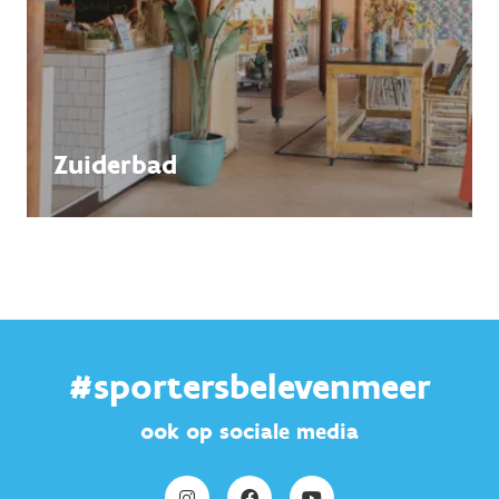
Zuiderbad
#sportersbelevenmeer
ook op sociale media