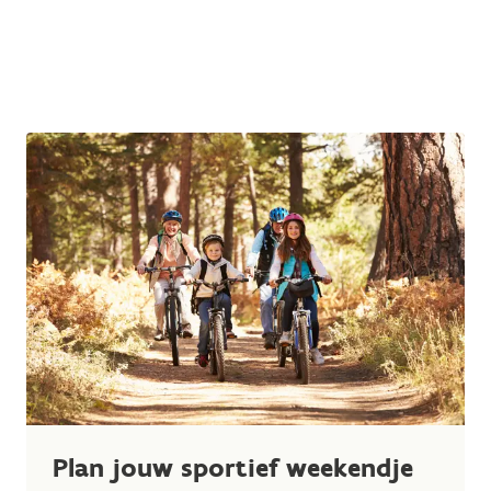
Plan jouw sportief weekendje