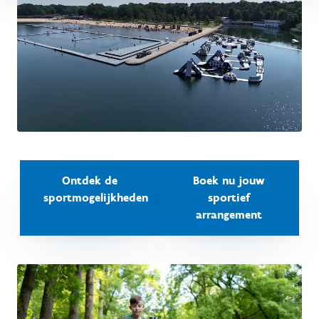
Ontdek de
Boek nu jouw
sportmogelijkheden
sportief
arrangement