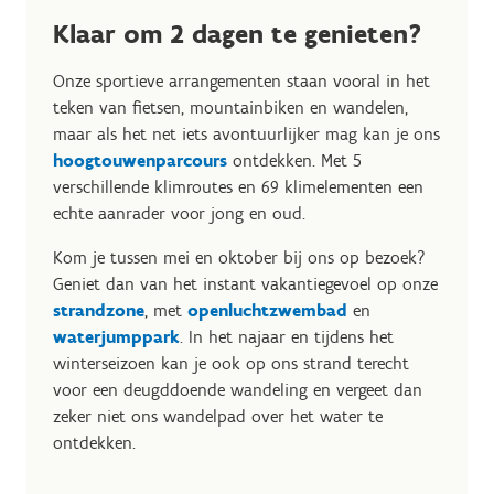
Klaar om 2 dagen te genieten?
Onze sportieve arrangementen staan vooral in het
teken van fietsen, mountainbiken en wandelen,
maar als het net iets avontuurlijker mag kan je ons
hoogtouwenparcours
ontdekken. Met 5
verschillende klimroutes en 69 klimelementen een
echte aanrader voor jong en oud.
Kom je tussen mei en oktober bij ons op bezoek?
Geniet dan van het instant vakantiegevoel op onze
strandzone
, met
openluchtzwembad
en
waterjumppark
. In het najaar en tijdens het
winterseizoen kan je ook op ons strand terecht
voor een deugddoende wandeling en vergeet dan
zeker niet ons wandelpad over het water te
ontdekken.