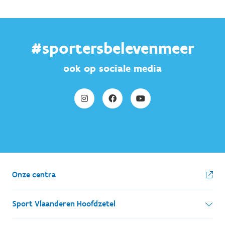
#sportersbelevenmeer
ook op sociale media
Onze centra
Sport Vlaanderen Hoofdzetel