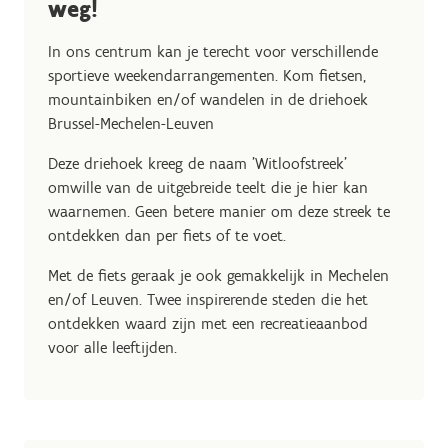
weg!
In ons centrum kan je terecht voor verschillende
sportieve weekendarrangementen. Kom fietsen,
mountainbiken en/of wandelen in de driehoek
Brussel-Mechelen-Leuven
Deze driehoek kreeg de naam 'Witloofstreek'
omwille van de uitgebreide teelt die je hier kan
waarnemen. Geen betere manier om deze streek te
ontdekken dan per fiets of te voet.
Met de fiets geraak je ook gemakkelijk in Mechelen
en/of Leuven. Twee inspirerende steden die het
ontdekken waard zijn met een recreatieaanbod
voor alle leeftijden.