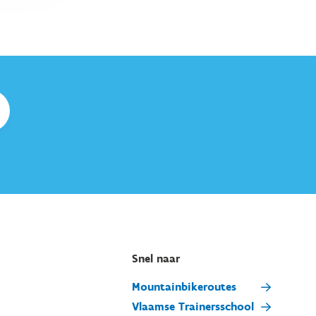
Snel naar
Mountainbikeroutes
Vlaamse Trainersschool