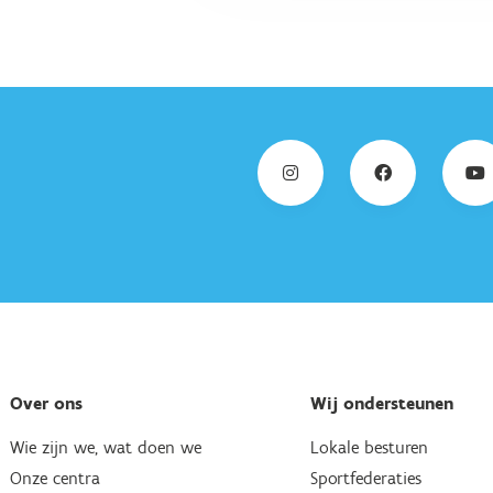
Over ons
Wij ondersteunen
Wie zijn we, wat doen we
Lokale besturen
Onze centra
Sportfederaties