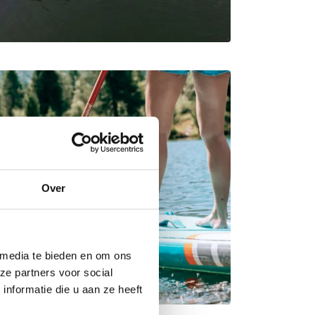
Over
 media te bieden en om ons
ze partners voor social
nformatie die u aan ze heeft