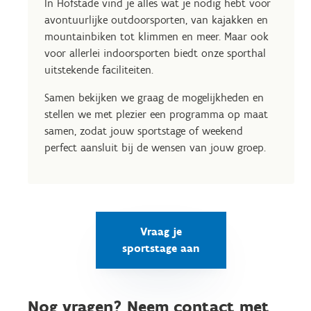
In Hofstade vind je alles wat je nodig hebt voor
avontuurlijke outdoorsporten, van kajakken en
mountainbiken tot klimmen en meer. Maar ook
voor allerlei indoorsporten biedt onze sporthal
uitstekende faciliteiten.
Samen bekijken we graag de mogelijkheden en
stellen we met plezier een programma op maat
samen, zodat jouw sportstage of weekend
perfect aansluit bij de wensen van jouw groep.
Vraag je
sportstage aan
Nog vragen? Neem contact met