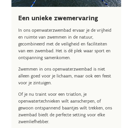
Een unieke zwemervaring
In ons openwaterzwembad ervaar je de vrijheid
en ruimte van zwemmen in de natuur,
gecombineerd met de veiligheid en faciliteiten
van een zwembad. Het is dé plek waar sport en
ontspanning samenkomen.
Zwemmen in ons openwaterzwembad is niet
alleen goed voor je lichaam, maar ook een feest
voor je zintuigen.
Of je nu traint voor een triatlon, je
openwatertechnieken wilt aanscherpen, of
gewoon ontspannend baantjes wilt trekken, ons
zwembad biedt de perfecte setting voor elke
zwemliefhebber.