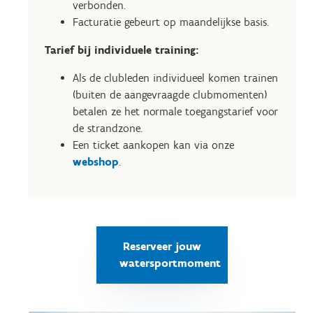
verbonden.
Facturatie gebeurt op maandelijkse basis.
Tarief bij individuele training:
Als de clubleden individueel komen trainen
(buiten de aangevraagde clubmomenten)
betalen ze het normale toegangstarief voor
de strandzone.
Een ticket aankopen kan via onze
webshop
.
Reserveer jouw
watersportmoment