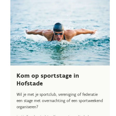
Kom op sportstage in
Hofstade
Wil je met je sportclub, vereniging of federatie
een stage met overnachting of een sportweekend
organiseren?