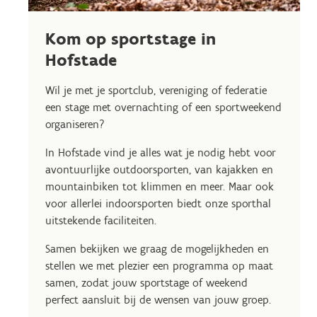
Kom op sportstage in
Hofstade
Wil je met je sportclub, vereniging of federatie
een stage met overnachting of een sportweekend
organiseren?
In Hofstade vind je alles wat je nodig hebt voor
avontuurlijke outdoorsporten, van kajakken en
mountainbiken tot klimmen en meer. Maar ook
voor allerlei indoorsporten biedt onze sporthal
uitstekende faciliteiten.
Samen bekijken we graag de mogelijkheden en
stellen we met plezier een programma op maat
samen, zodat jouw sportstage of weekend
perfect aansluit bij de wensen van jouw groep.