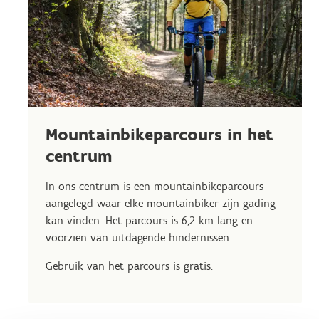
Mountainbikeparcours in het
centrum
In ons centrum is een mountainbikeparcours
aangelegd waar elke mountainbiker zijn gading
kan vinden. Het parcours is 6,2 km lang en
voorzien van uitdagende hindernissen.
Gebruik van het parcours is gratis.