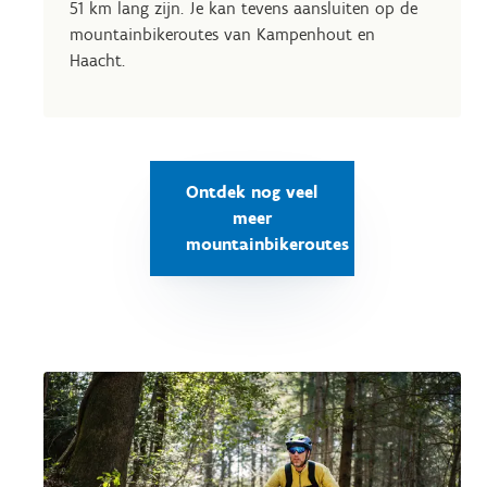
51 km lang zijn. Je kan tevens aansluiten op de
mountainbikeroutes van Kampenhout en
Haacht.
Ontdek nog veel
meer
mountainbikeroutes