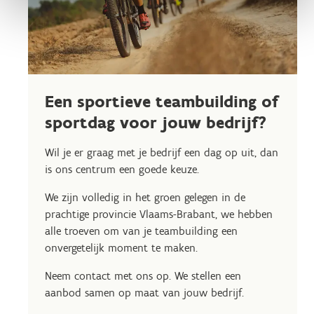
Een sportieve teambuilding of
sportdag voor jouw bedrijf?
Wil je er graag met je bedrijf een dag op uit, dan
is ons centrum een goede keuze.
We zijn volledig in het groen gelegen in de
prachtige provincie Vlaams-Brabant, we hebben
alle troeven om van je teambuilding een
onvergetelijk moment te maken.
Neem contact met ons op. We stellen een
aanbod samen op maat van jouw bedrijf.