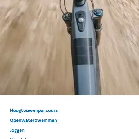
Hoogtouwenparcours
Openwaterzwemmen
Joggen