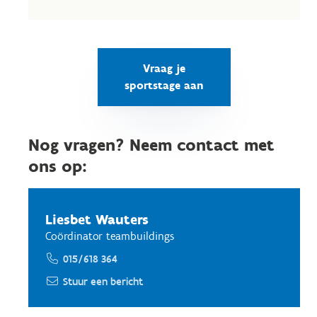
Vraag je
sportstage aan
Nog vragen? Neem contact met
ons op:
Liesbet Wauters
Coördinator teambuildings
015/618 364
Stuur een bericht