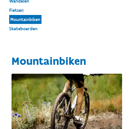
Wandelen
Fietsen
Mountainbiken
Skateboarden
Mountainbiken