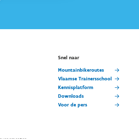
Snel naar
Mountainbikeroutes
Vlaamse Trainersschool
Kennisplatform
Downloads
Voor de pers