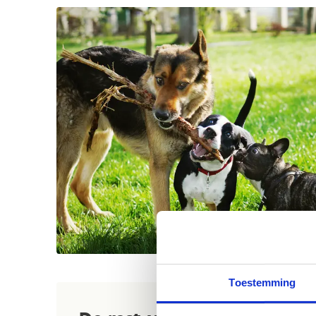
Toestemming