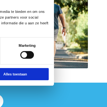
 media te bieden en om ons
ze partners voor social
nformatie die u aan ze heeft
Marketing
Alles toestaan