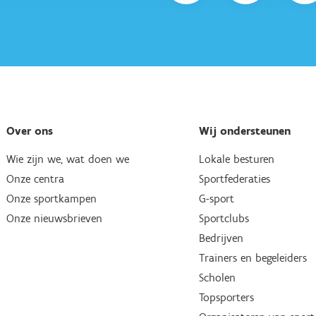
Over ons
Wij ondersteunen
Wie zijn we, wat doen we
Lokale besturen
Onze centra
Sportfederaties
Onze sportkampen
G-sport
Onze nieuwsbrieven
Sportclubs
Bedrijven
Trainers en begeleiders
Scholen
Topsporters