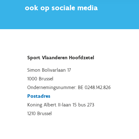
ook op sociale media
Sport Vlaanderen Hoofdzetel
Simon Bolivarlaan 17
1000 Brussel
Ondernemingsnummer: BE 0248.142.826
Postadres
Koning Albert II-laan 15 bus 273
1210 Brussel