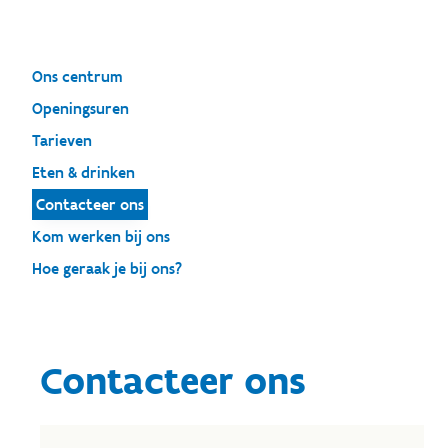
Ons centrum
Openingsuren
Tarieven
Eten & drinken
Contacteer ons
Kom werken bij ons
Hoe geraak je bij ons?
Contacteer ons