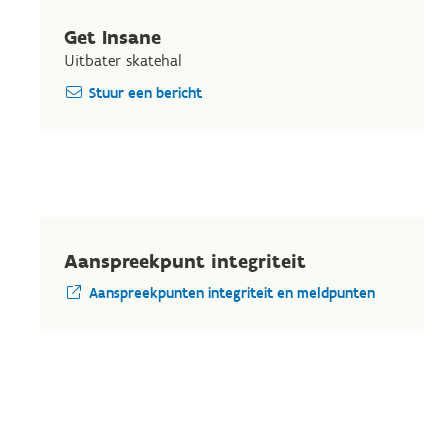
Get Insane
Uitbater skatehal
Stuur een bericht
Aanspreekpunt integriteit
Aanspreekpunten integriteit en meldpunten