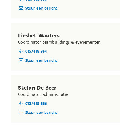
Stuur een bericht
Liesbet Wauters
Coördinator teambuildings & evenementen
015/618 364
Stuur een bericht
Stefan De Beer
Coördinator administratie
015/618 366
Stuur een bericht