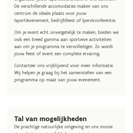
De verschillende accomodaties maken van ons
centrum de ideale plaats voor jouw
(sport)evenement, bedrijfsfeest of (pers)conferentie.
Om je event echt onvergetelijk te maken, bieden we
ook een breed gamma aan sportieve activiteiten
aan om je programma te vervolledigen. Zo wordt
jouw feest of event een complete ervaring.
Contacteer ons vrijblijvend voor meer informatie.
Wij helpen je graag bij het samenstellen van een
programma op maat van jouw evenement.
Tal van mogelijkheden
De prachtige natuurlijke omgeving en ons mooie