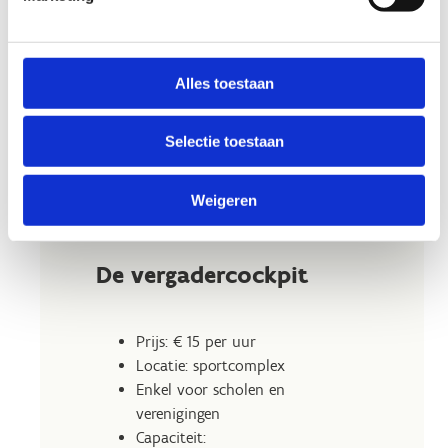
Alles toestaan
Selectie toestaan
Weigeren
De vergadercockpit
Prijs: € 15 per uur
Locatie: sportcomplex
Enkel voor scholen en
verenigingen
Capaciteit: