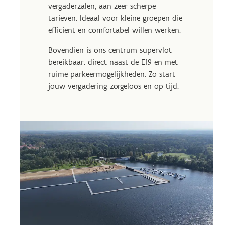
vergaderzalen, aan zeer scherpe
tarieven. Ideaal voor kleine groepen die
efficiënt en comfortabel willen werken.
Bovendien is ons centrum supervlot
bereikbaar: direct naast de E19 en met
ruime parkeermogelijkheden. Zo start
jouw vergadering zorgeloos en op tijd.