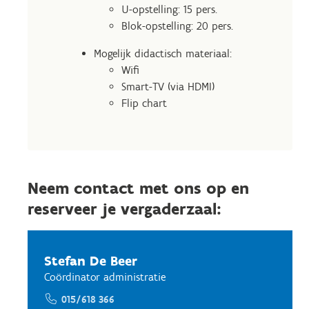
U-opstelling: 15 pers.
Blok-opstelling: 20 pers.
Mogelijk didactisch materiaal:
Wifi
Smart-TV (via HDMI)
Flip chart
Neem contact met ons op en
reserveer je vergaderzaal:
Stefan De Beer
Coördinator administratie
015/618 366