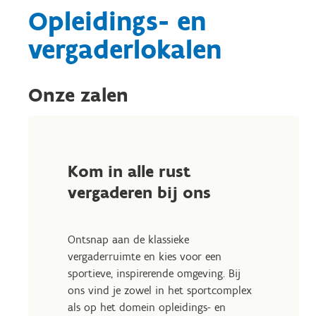
Opleidings- en
vergaderlokalen
Onze zalen
Kom in alle rust
vergaderen bij ons
Ontsnap aan de klassieke
vergaderruimte en kies voor een
sportieve, inspirerende omgeving. Bij
ons vind je zowel in het sportcomplex
als op het domein opleidings- en