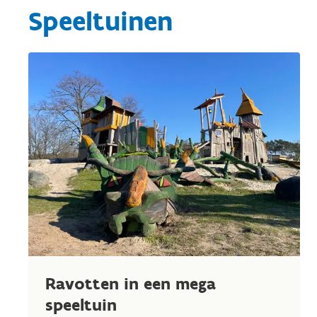
Speeltuinen
Ravotten in een mega
speeltuin