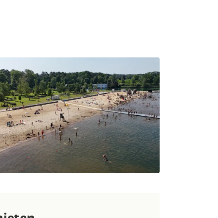
nieten