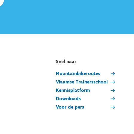
Snel naar
Mountainbikeroutes
Vlaamse Trainersschool
Kennisplatform
Downloads
Voor de pers