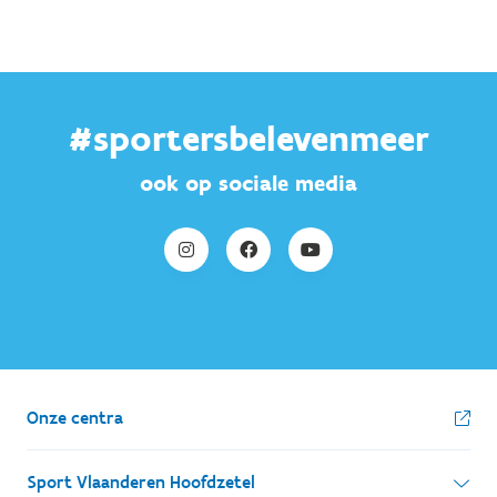
#sportersbelevenmeer
ook op sociale media
Onze centra
Sport Vlaanderen Hoofdzetel