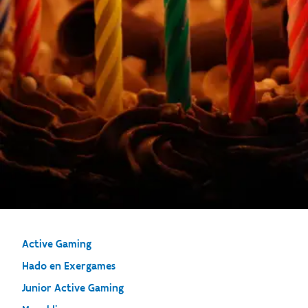
Active Gaming
Hado en Exergames
Junior Active Gaming