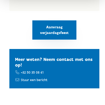
Aanvraag
verjaardagsfeest
Meer weten? Neem contact met ons
op!
+32 50 35 08 61
Stuur een bericht