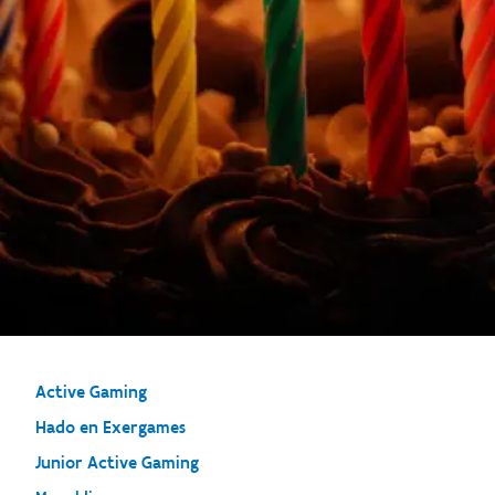
Active Gaming
Hado en Exergames
Junior Active Gaming