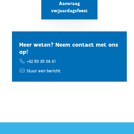
Aanvraag
verjaardagsfeest
Meer weten? Neem contact met ons
op!
+32 50 35 08 61
Stuur een bericht