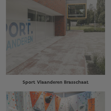
Sport Vlaanderen Brasschaat