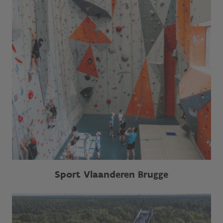
Sport Vlaanderen Brugge