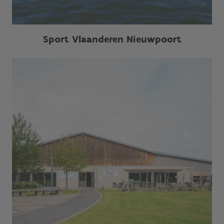
Sport Vlaanderen Nieuwpoort