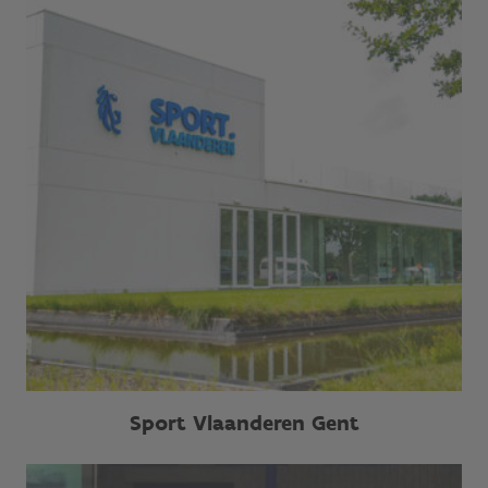
Sport Vlaanderen Gent