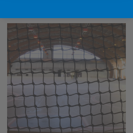
Sport Vlaanderen Hofstade