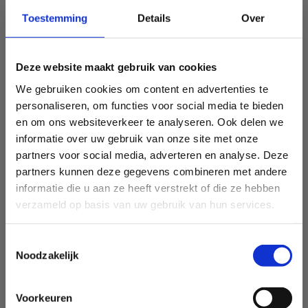
Toestemming
Details
Over
Deze website maakt gebruik van cookies
We gebruiken cookies om content en advertenties te
personaliseren, om functies voor social media te bieden
en om ons websiteverkeer te analyseren. Ook delen we
informatie over uw gebruik van onze site met onze
partners voor social media, adverteren en analyse. Deze
partners kunnen deze gegevens combineren met andere
informatie die u aan ze heeft verstrekt of die ze hebben
verzameld op basis van uw gebruik van hun services.
Toestemmingsselectie
Noodzakelijk
Voorkeuren
Sport Vlaanderen Heusden-Zolder