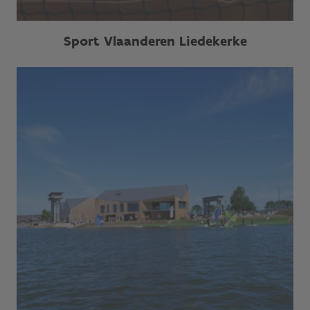
Sport Vlaanderen Liedekerke