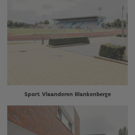
Sport Vlaanderen Blankenberge