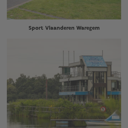
Sport Vlaanderen Waregem