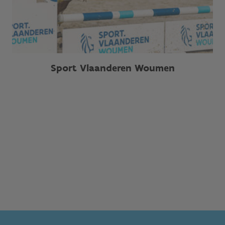
Sport Vlaanderen Woumen