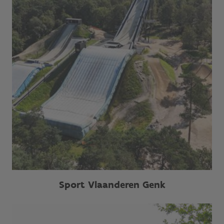
Sport Vlaanderen Genk