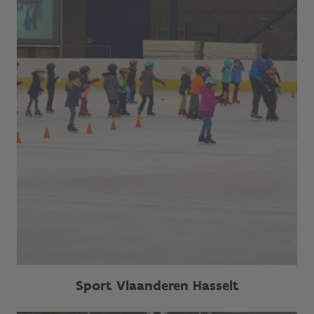
Sport Vlaanderen Hasselt