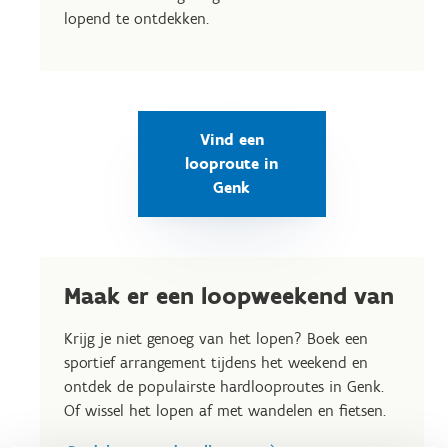
lopend te ontdekken.
Vind een
looproute in
Genk
Maak er een loopweekend van
Krijg je niet genoeg van het lopen? Boek een
sportief arrangement tijdens het weekend en
ontdek de populairste hardlooproutes in Genk.
Of wissel het lopen af met wandelen en fietsen.