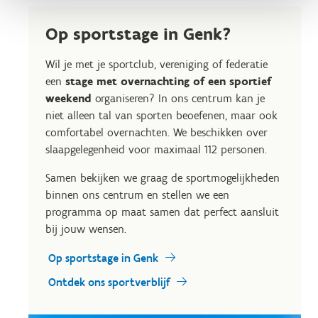
Op sportstage in Genk?
Wil je met je sportclub, vereniging of federatie
een
stage met overnachting of een sportief
weekend
organiseren? In ons centrum kan je
niet alleen tal van sporten beoefenen, maar ook
comfortabel overnachten. We beschikken over
slaapgelegenheid voor maximaal 112 personen.
Samen bekijken we graag de sportmogelijkheden
binnen ons centrum en stellen we een
programma op maat samen dat perfect aansluit
bij jouw wensen.
Op sportstage in Genk
Ontdek ons sportverblijf