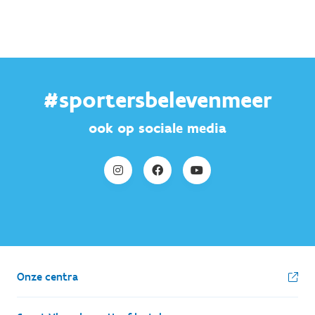
#sportersbelevenmeer
ook op sociale media
Onze centra