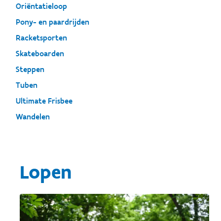
Oriëntatieloop
Pony- en paardrijden
Racketsporten
Skateboarden
Steppen
Tuben
Ultimate Frisbee
Wandelen
Lopen