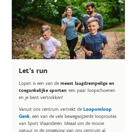
Let’s run
Lopen is een van de
meest laagdrempelige en
toegankelijke sporten
: een paar loopschoenen
en je bent vertrokken!
Vanuit ons centrum vertrekt de
Loopomloop
Genk
, een van de vele bewegwijzerde looproutes
van Sport Vlaanderen. Ideaal om de mooie
natuur in de omgeving van ons centrum al