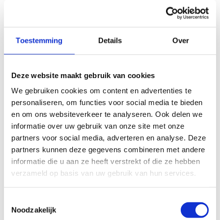
Boek jouw weekendje weg
Toestemming
Details
Over
Deze website maakt gebruik van cookies
We gebruiken cookies om content en advertenties te
personaliseren, om functies voor social media te bieden
en om ons websiteverkeer te analyseren. Ook delen we
informatie over uw gebruik van onze site met onze
partners voor social media, adverteren en analyse. Deze
partners kunnen deze gegevens combineren met andere
informatie die u aan ze heeft verstrekt of die ze hebben
verzameld op basis van uw gebruik van hun services.
Toestemmingsselectie
Noodzakelijk