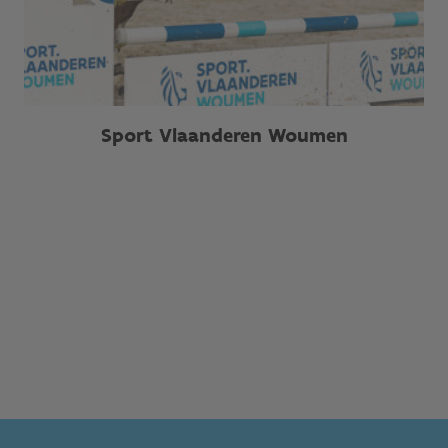
Sport Vlaanderen Woumen