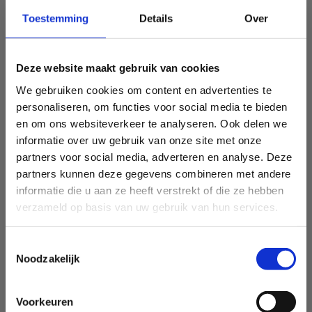
Toestemming
Details
Over
Deze website maakt gebruik van cookies
We gebruiken cookies om content en advertenties te
personaliseren, om functies voor social media te bieden
en om ons websiteverkeer te analyseren. Ook delen we
informatie over uw gebruik van onze site met onze
partners voor social media, adverteren en analyse. Deze
partners kunnen deze gegevens combineren met andere
informatie die u aan ze heeft verstrekt of die ze hebben
verzameld op basis van uw gebruik van hun services.
Toestemmingsselectie
Noodzakelijk
Voorkeuren
Sport Vlaanderen Heusden-Zolder