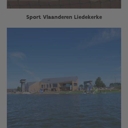
Sport Vlaanderen Liedekerke