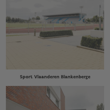
Sport Vlaanderen Blankenberge