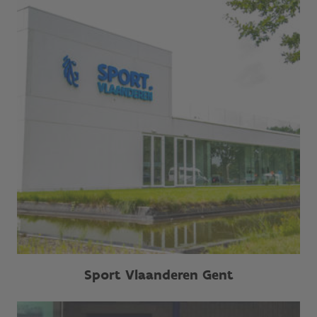
Sport Vlaanderen Gent