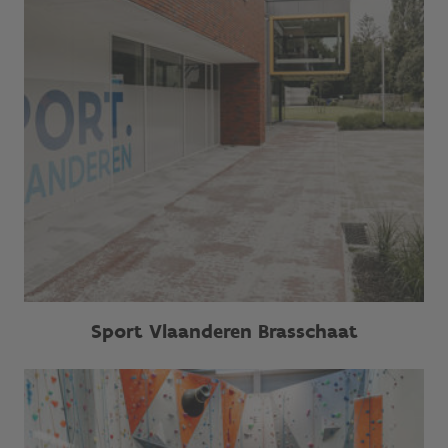
Sport Vlaanderen Brasschaat