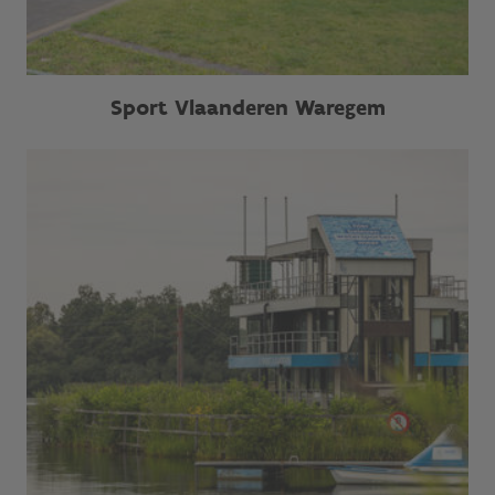
Sport Vlaanderen Waregem