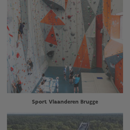
Sport Vlaanderen Brugge