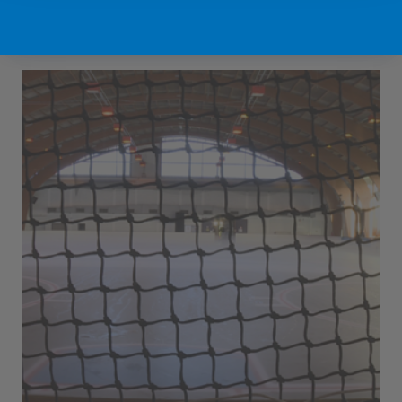
Sport Vlaanderen Hofstade