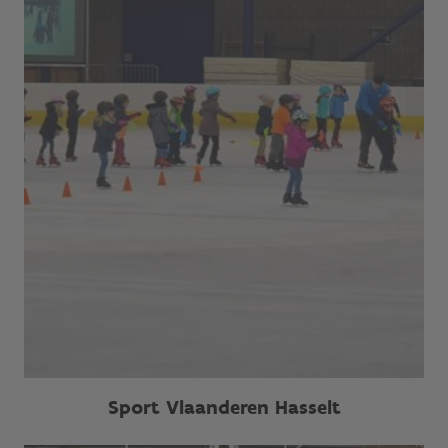
Sport Vlaanderen Hasselt