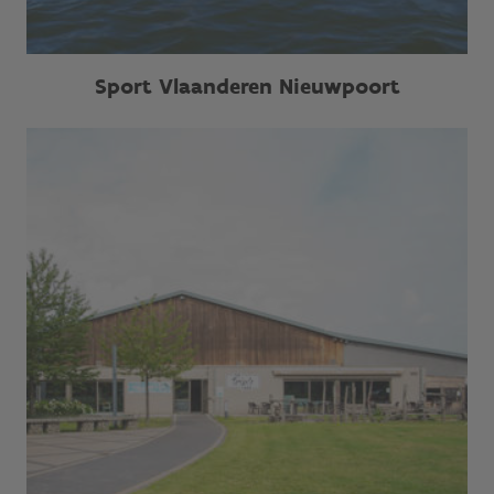
Sport Vlaanderen Nieuwpoort