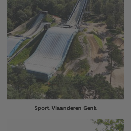
Sport Vlaanderen Genk