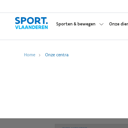
Sporten & bewegen
Onze die
Home
Onze centra