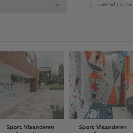
Overnachting mog
Sport Vlaanderen
Sport Vlaanderen