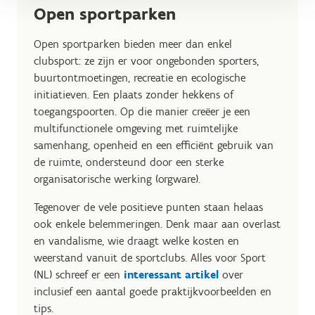
Open sportparken
Open sportparken bieden meer dan enkel
clubsport: ze zijn er voor ongebonden sporters,
buurtontmoetingen, recreatie en ecologische
initiatieven. Een plaats zonder hekkens of
toegangspoorten. Op die manier creëer je een
multifunctionele omgeving met ruimtelijke
samenhang, openheid en een efficiënt gebruik van
de ruimte, ondersteund door een sterke
organisatorische werking (orgware).
Tegenover de vele positieve punten staan helaas
ook enkele belemmeringen. Denk maar aan overlast
en vandalisme, wie draagt welke kosten en
weerstand vanuit de sportclubs. Alles voor Sport
(NL) schreef er een
interessant artikel
over
inclusief een aantal goede praktijkvoorbeelden en
tips.