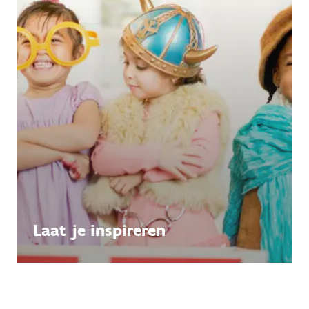
Laat je inspireren