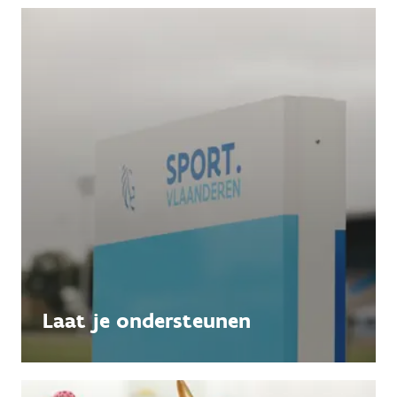
Laat je ondersteunen