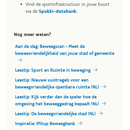
Vind de sportinfrastructuur in jouw buurt
via de
Spakki-databank.
Nog meer weten?
Aan de slag: Beweegscan - Meet de
beweevriendelijkheid van jouw stad of gemeente
Leestip: Sport en Ruimte in beweging
Leestip: Nieuwe vuistregels voor een
beweegvriendelijke openbare ruimte (NL)
Leestip: Kijk verder dan de speler hoe de
omgeving het beweeggedrag bepaalt (NL)
Leestip: De beweegvriendelijke stad (NL)
Inspiratie: IPitup Beweegbank