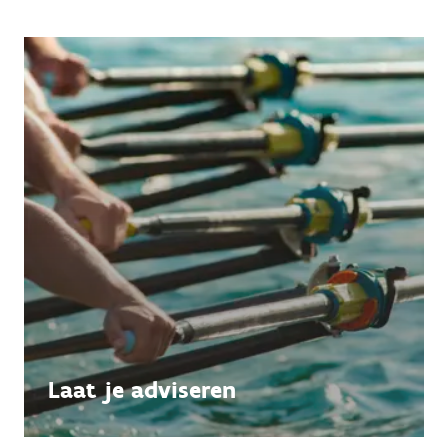
Laat je adviseren