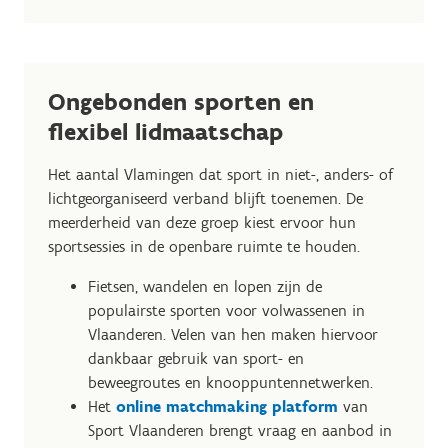
Ongebonden sporten en
flexibel lidmaatschap
Het aantal Vlamingen dat sport in niet-, anders- of
lichtgeorganiseerd verband blijft toenemen. De
meerderheid van deze groep kiest ervoor hun
sportsessies in de openbare ruimte te houden.
Fietsen, wandelen en lopen zijn de
populairste sporten voor volwassenen in
Vlaanderen. Velen van hen maken hiervoor
dankbaar gebruik van sport- en
beweegroutes en knooppuntennetwerken.
Het
online matchmaking platform
van
Sport Vlaanderen brengt vraag en aanbod in