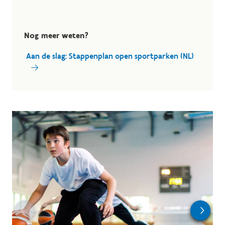
Nog meer weten?
Aan de slag: Stappenplan open sportparken (NL)