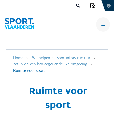
Home
Wij helpen bij sportinfrastructuur
Zet in op een beweegvriendelijke omgeving
Ruimte voor sport
Ruimte voor
sport