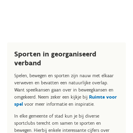
Sporten in georganiseerd
verband
Spelen, bewegen en sporten zijn nauw met elkaar
verweven en bevatten een natuurlijke overlap.
Want speelkansen gaan over in beweegkansen en
omgekeerd. Neem zeker een kijkje bij
Ruimte voor
spel
voor meer informatie en inspiratie.
In elke gemeente of stad kun je bij diverse
sportclubs terecht om samen te sporten en
bewegen. Hierbij enkele interessante cijfers over