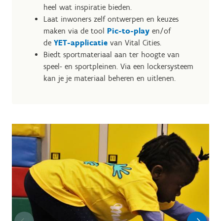
heel wat inspiratie bieden.
Laat inwoners zelf ontwerpen en keuzes
maken via de tool
Pic-to-play
en/of
de
YET-applicatie
van Vital Cities.
Biedt sportmateriaal aan ter hoogte van
speel- en sportpleinen. Via een lockersysteem
kan je je materiaal beheren en uitlenen.