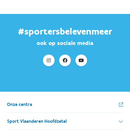
#sportersbelevenmeer
ook op sociale media
Onze centra
Sport Vlaanderen Hoofdzetel