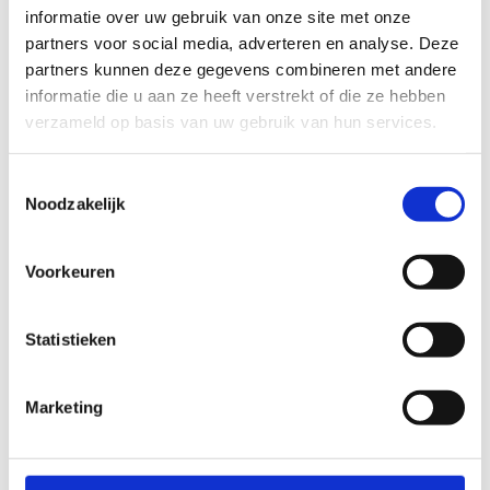
informatie over uw gebruik van onze site met onze
Reserveer de
partners voor social media, adverteren en analyse. Deze
atletiekpiste
partners kunnen deze gegevens combineren met andere
informatie die u aan ze heeft verstrekt of die ze hebben
verzameld op basis van uw gebruik van hun services.
Toestemmingsselectie
Noodzakelijk
Voorkeuren
Statistieken
Marketing