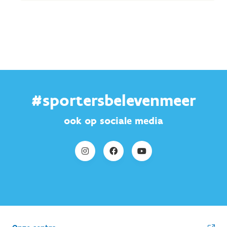
#sportersbelevenmeer
ook op sociale media