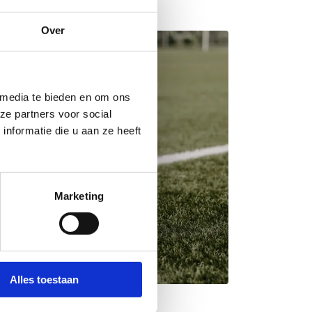
Over
 media te bieden en om ons
ze partners voor social
nformatie die u aan ze heeft
Marketing
Alles toestaan