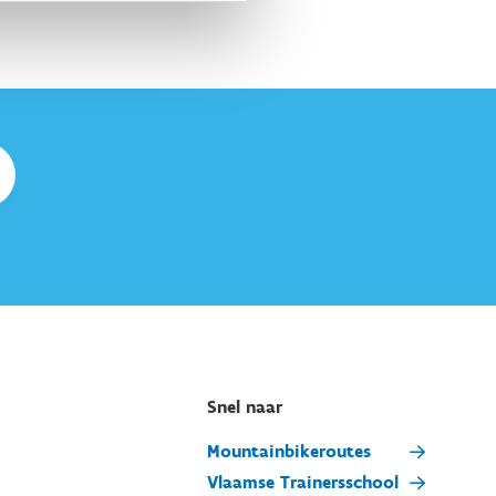
Snel naar
Mountainbikeroutes
Vlaamse Trainersschool