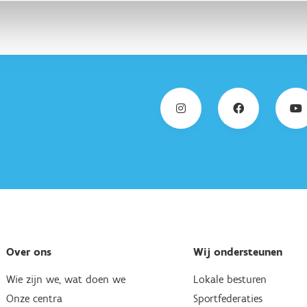
Over ons
Wij ondersteunen
Wie zijn we, wat doen we
Lokale besturen
Onze centra
Sportfederaties