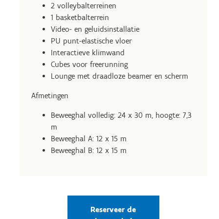
2 volleybalterreinen
1 basketbalterrein
Video- en geluidsinstallatie
PU punt-elastische vloer
Interactieve klimwand
Cubes voor freerunning
Lounge met draadloze beamer en scherm
Afmetingen
Beweeghal volledig: 24 x 30 m, hoogte: 7,3
m
Beweeghal A: 12 x 15 m
Beweeghal B: 12 x 15 m
Reserveer de