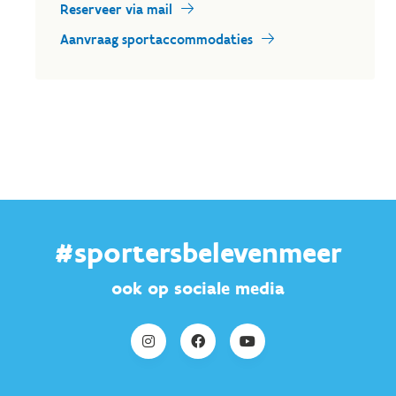
Reserveer via mail
Aanvraag sportaccommodaties
#sportersbelevenmeer
ook op sociale media