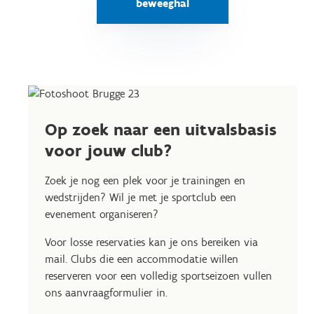
beweeghal
Op zoek naar een uitvalsbasis
voor jouw club?
Zoek je nog een plek voor je trainingen en
wedstrijden? Wil je met je sportclub een
evenement organiseren?
Voor losse reservaties kan je ons bereiken via
mail. Clubs die een accommodatie willen
reserveren voor een volledig sportseizoen vullen
ons aanvraagformulier in.