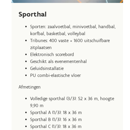
Sporthal
Sporten: zaalvoetbal, minivoetbal, handbal,
korfbal, basketbal, volleybal
Tribunes: 400 vaste + 1600 uitschuifbare
zitplaatsen
Elektronisch scorebord
Geschikt als evenementenhal
Geluidsinstallatie
PU combi-elastische vloer
Afmetingen
Volledige sporthal (3/3): 52 x 36 m, hoogte
9,90 m
Sporthal A (1/3): 18 x 36 m
Sporthal B (1/3): 16 x 36 m
Sporthal C (1/3): 18 x 36 m