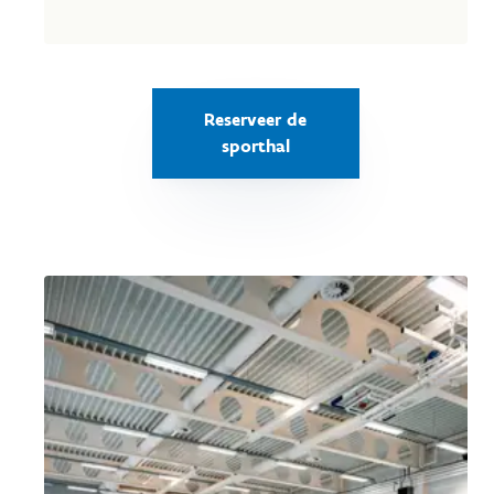
Reserveer de
sporthal