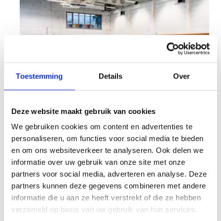
Toestemming
Details
Over
Deze website maakt gebruik van cookies
We gebruiken cookies om content en advertenties te
personaliseren, om functies voor social media te bieden
en om ons websiteverkeer te analyseren. Ook delen we
informatie over uw gebruik van onze site met onze
partners voor social media, adverteren en analyse. Deze
partners kunnen deze gegevens combineren met andere
informatie die u aan ze heeft verstrekt of die ze hebben
Polyvalente zaal
verzameld op basis van uw gebruik van hun services.