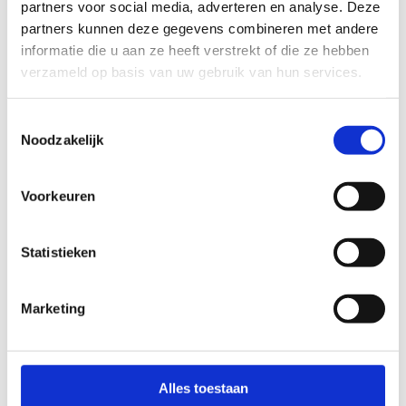
partners voor social media, adverteren en analyse. Deze
partners kunnen deze gegevens combineren met andere
informatie die u aan ze heeft verstrekt of die ze hebben
verzameld op basis van uw gebruik van hun services.
Contactgegevens
Toestemmingsselectie
Noodzakelijk
Voorkeuren
Statistieken
Marketing
Alles toestaan