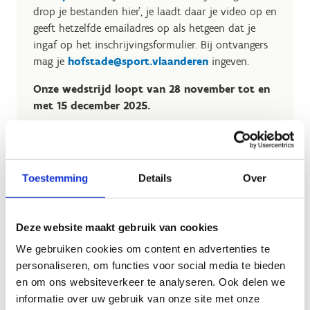
drop je bestanden hier', je laadt daar je video op en
geeft hetzelfde emailadres op als hetgeen dat je
ingaf op het inschrijvingsformulier. Bij ontvangers
mag je
hofstade@sport.vlaanderen
ingeven.
Onze wedstrijd loopt van 28 november tot en
met 15 december 2025.
Toestemming
Details
Over
Deze website maakt gebruik van cookies
We gebruiken cookies om content en advertenties te
personaliseren, om functies voor social media te bieden
en om ons websiteverkeer te analyseren. Ook delen we
informatie over uw gebruik van onze site met onze