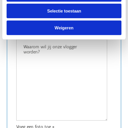
Selectie toestaan
Weigeren
Voeg een foto toe
*