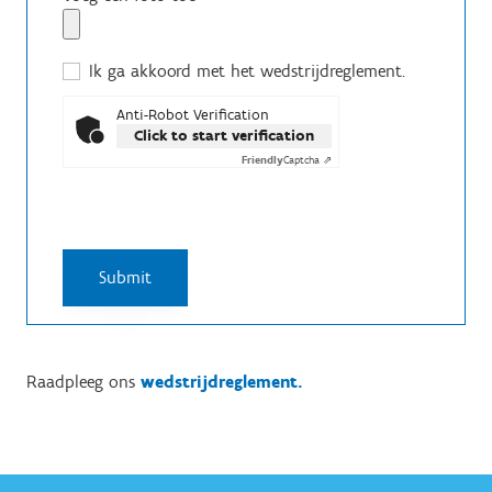
Ik ga akkoord met het wedstrijdreglement.
Anti-Robot Verification
Click to start verification
Friendly
Captcha ⇗
Raadpleeg ons
wedstrijdreglement.