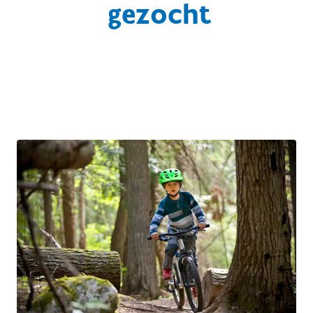
gezocht