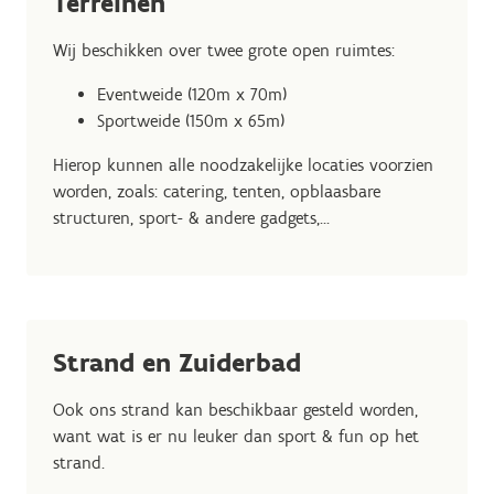
Terreinen
Wij beschikken over twee grote open ruimtes:
Eventweide (120m x 70m)
Sportweide (150m x 65m)
Hierop kunnen alle noodzakelijke locaties voorzien
worden, zoals: catering, tenten, opblaasbare
structuren, sport- & andere gadgets,...
Strand en Zuiderbad
Ook ons strand kan beschikbaar gesteld worden,
want wat is er nu leuker dan sport & fun op het
strand.