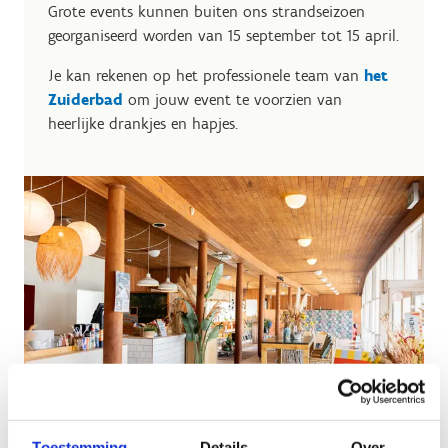
Grote events kunnen buiten ons strandseizoen
georganiseerd worden van 15 september tot 15 april.
Je kan rekenen op het professionele team van
het
Zuiderbad
om jouw event te voorzien van
heerlijke drankjes en hapjes.
Toestemming
Details
Over