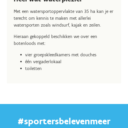
Met een watersportoppervlakte van 35 ha kan je er
terecht om kennis te maken met allerlei
watersporten zoals windsurf, kajak en zeilen.
Hieraan gekoppeld beschikken we over een
botenloods met:
vier groepskleedkamers met douches
één vergaderlokaal
toiletten
#sportersbelevenmeer