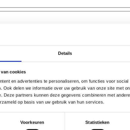
Details
 van cookies
ent en advertenties te personaliseren, om functies voor social
dder
. Ook delen we informatie over uw gebruik van onze site met on
e. Deze partners kunnen deze gegevens combineren met andere i
erzameld op basis van uw gebruik van hun services.
Voorkeuren
Statistieken