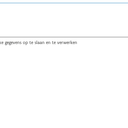
ke gegevens op te slaan en te verwerken