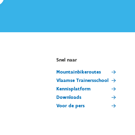
Snel naar
Mountainbikeroutes
Vlaamse Trainersschool
Kennisplatform
Downloads
Voor de pers