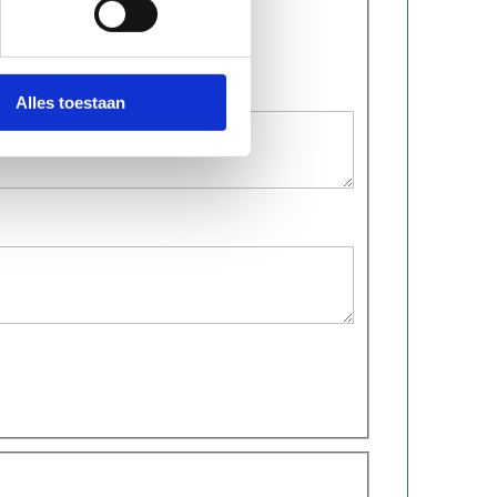
Alles toestaan