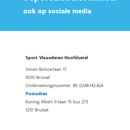
ook op sociale media
Sport Vlaanderen Hoofdzetel
Simon Bolivarlaan 17
1000 Brussel
Ondernemingsnummer: BE 0248.142.826
Postadres
Koning Albert II-laan 15 bus 273
1210 Brussel