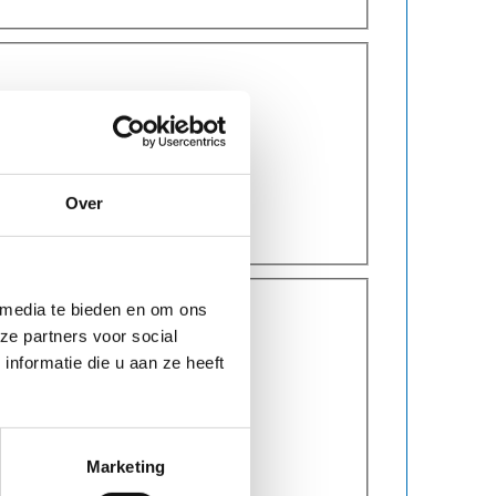
Over
 media te bieden en om ons
ze partners voor social
nformatie die u aan ze heeft
Marketing