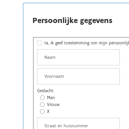
Persoonlijke gegevens
Ja, ik geef toestemming om mijn persoonlij
Geslacht
Man
Vrouw
X