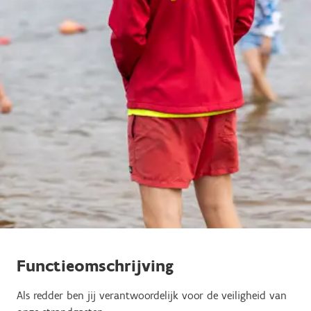
Functieomschrijving
Als redder ben jij verantwoordelijk voor de veiligheid van