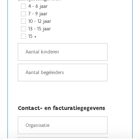
4 - 6 jaar
7 - 9 jaar
10 - 12 jaar
13 - 15 jaar
15 +
Contact- en facturatiegegevens