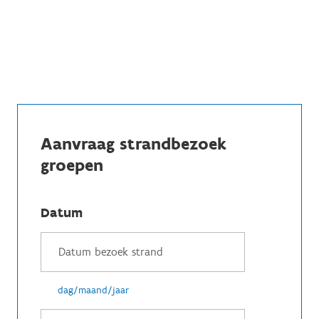
Aanvraag strandbezoek
groepen
Datum
dag/maand/jaar