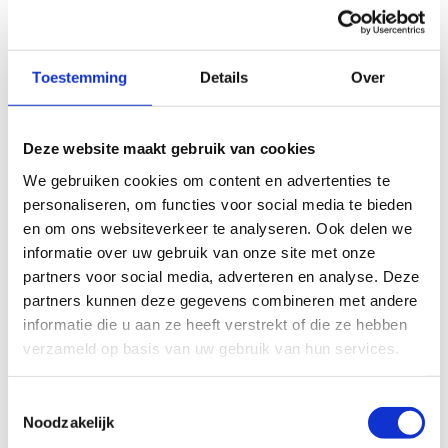
Indien van toepassing
Toestemming
Details
Over
Deze website maakt gebruik van cookies
We gebruiken cookies om content en advertenties te
personaliseren, om functies voor social media te bieden
en om ons websiteverkeer te analyseren. Ook delen we
informatie over uw gebruik van onze site met onze
partners voor social media, adverteren en analyse. Deze
partners kunnen deze gegevens combineren met andere
informatie die u aan ze heeft verstrekt of die ze hebben
verzameld op basis van uw gebruik van hun services.
Toestemmingsselectie
Noodzakelijk