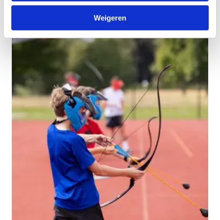
Weigeren