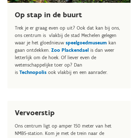
Op stap in de buurt
Trek je er graag even op uit? Ook dat kan bij ons,
ons centrum is vlakbij de stad Mechelen gelegen
waar je het gloednieuw
speelgoedmuseum
kan
gaan ontdekken.
Zoo Plackendael
is dan weer
letterlijk om de hoek. Of liever even de
wetenschappelijke toer op? Dan
is
Technopolis
ook vlakbij en een aanrader.
Vervoerstip
Ons centrum ligt op amper 150 meter van het
NMBS-station. Kom je met de trein naar de