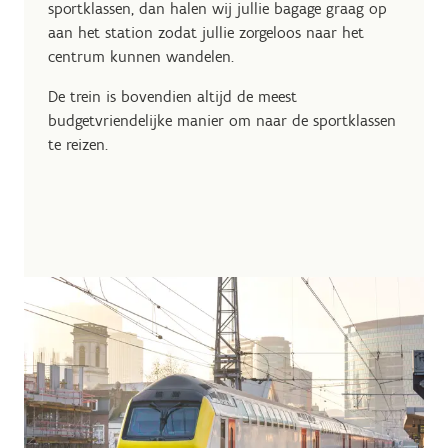
sportklassen, dan halen wij jullie bagage graag op
aan het station zodat jullie zorgeloos naar het
centrum kunnen wandelen.
De trein is bovendien altijd de meest
budgetvriendelijke manier om naar de sportklassen
te reizen.