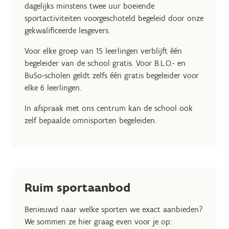
dagelijks minstens twee uur boeiende
sportactiviteiten voorgeschoteld begeleid door onze
gekwalificeerde lesgevers.
Voor elke groep van 15 leerlingen verblijft één
begeleider van de school gratis. Voor B.L.O.- en
BuSo-scholen geldt zelfs één gratis begeleider voor
elke 6 leerlingen.
In afspraak met ons centrum kan de school ook
zelf bepaalde omnisporten begeleiden.
Ruim sportaanbod
Benieuwd naar welke sporten we exact aanbieden?
We sommen ze hier graag even voor je op: