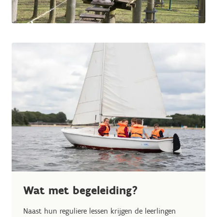
Wat met begeleiding?
Naast hun reguliere lessen krijgen de leerlingen