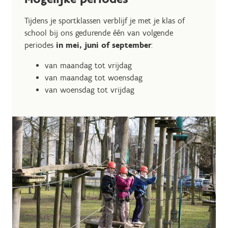
Tijdens je sportklassen verblijf je met je klas of
school bij ons gedurende één van volgende
periodes
in mei, juni of september
:
van maandag tot vrijdag
van maandag tot woensdag
van woensdag tot vrijdag