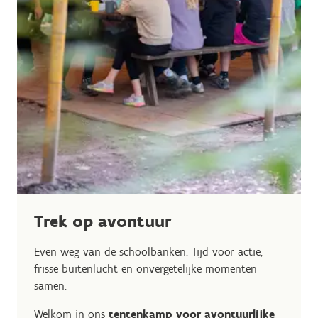
Trek op avontuur
Even weg van de schoolbanken. Tijd voor actie,
frisse buitenlucht en onvergetelijke momenten
samen.
Welkom in ons
tentenkamp voor avontuurlijke