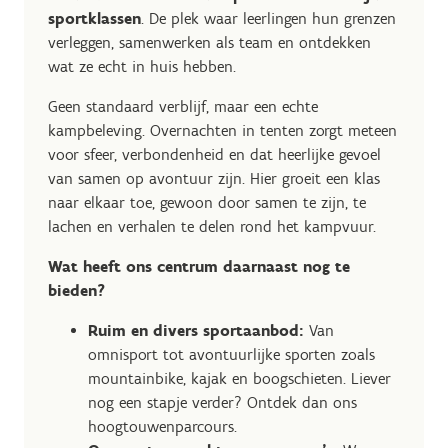
sportklassen
. De plek waar leerlingen hun grenzen
verleggen, samenwerken als team en ontdekken
wat ze echt in huis hebben.
Geen standaard verblijf, maar een echte
kampbeleving. Overnachten in tenten zorgt meteen
voor sfeer, verbondenheid en dat heerlijke gevoel
van samen op avontuur zijn. Hier groeit een klas
naar elkaar toe, gewoon door samen te zijn, te
lachen en verhalen te delen rond het kampvuur.
Wat heeft ons centrum daarnaast nog te
bieden?
Ruim en divers sportaanbod:
Van
omnisport tot avontuurlijke sporten zoals
mountainbike, kajak en boogschieten. Liever
nog een stapje verder? Ontdek dan ons
hoogtouwenparcours.