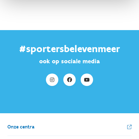
#sportersbelevenmeer
ook op sociale media
Onze centra