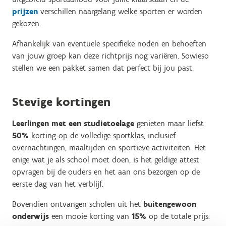
prijzen
verschillen naargelang welke sporten er worden
gekozen.
Afhankelijk van eventuele specifieke noden en behoeften
van jouw groep kan deze richtprijs nog variëren. Sowieso
stellen we een pakket samen dat perfect bij jou past.
Stevige kortingen
Leerlingen met een studietoelage
genieten maar liefst
50%
korting op de volledige sportklas, inclusief
overnachtingen, maaltijden en sportieve activiteiten. Het
enige wat je als school moet doen, is het geldige attest
opvragen bij de ouders en het aan ons bezorgen op de
eerste dag van het verblijf.
Bovendien ontvangen scholen uit het
buitengewoon
onderwijs
een mooie korting van
15%
op de totale prijs.