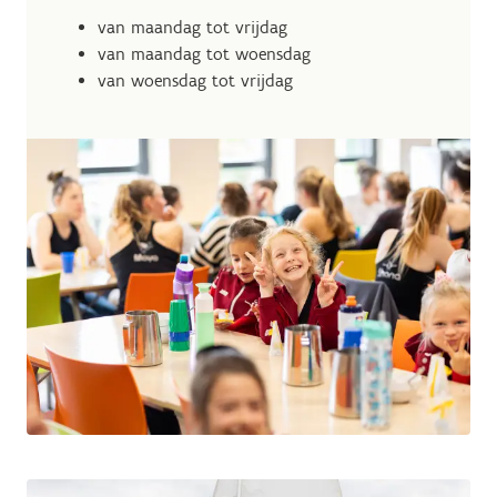
van maandag tot vrijdag
van maandag tot woensdag
van woensdag tot vrijdag