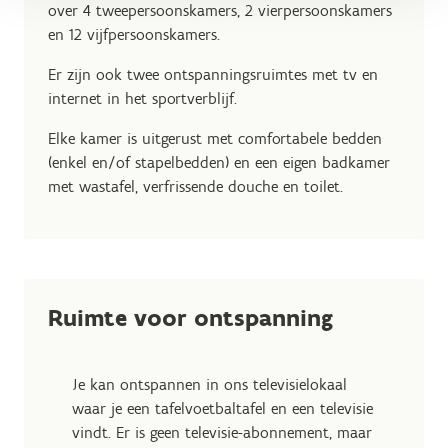
over 4 tweepersoonskamers, 2 vierpersoonskamers
en 12 vijfpersoonskamers.
Er zijn ook twee ontspanningsruimtes met tv en
internet in het sportverblijf.
Elke kamer is uitgerust met comfortabele bedden
(enkel en/of stapelbedden) en een eigen badkamer
met wastafel, verfrissende douche en toilet.
Ruimte voor ontspanning
Je kan ontspannen in ons televisielokaal
waar je een tafelvoetbaltafel en een televisie
vindt. Er is geen televisie-abonnement, maar