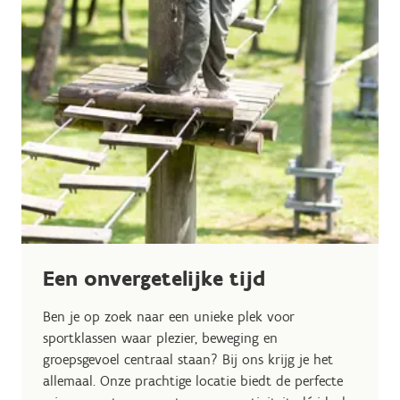
Een onvergetelijke tijd
Ben je op zoek naar een unieke plek voor
sportklassen waar plezier, beweging en
groepsgevoel centraal staan? Bij ons krijg je het
allemaal. Onze prachtige locatie biedt de perfecte