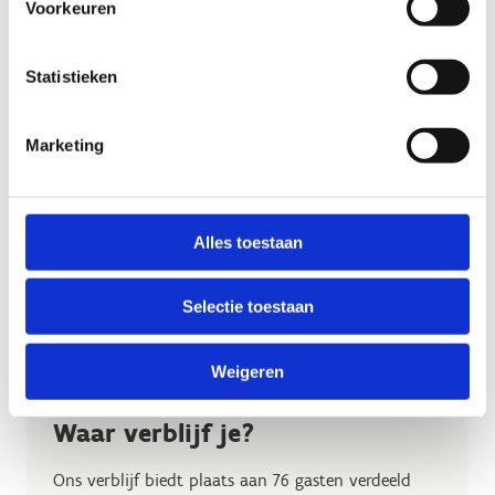
Voorkeuren
Statistieken
Marketing
Alles toestaan
Selectie toestaan
Weigeren
Waar verblijf je?
Ons verblijf biedt plaats aan 76 gasten verdeeld