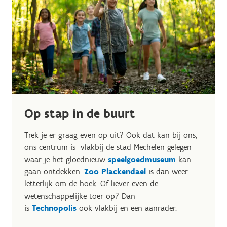
Op stap in de buurt
Trek je er graag even op uit? Ook dat kan bij ons,
ons centrum is vlakbij de stad Mechelen gelegen
waar je het gloednieuw
speelgoedmuseum
kan
gaan ontdekken.
Zoo Plackendael
is dan weer
letterlijk om de hoek. Of liever even de
wetenschappelijke toer op? Dan
is
Technopolis
ook vlakbij en een aanrader.