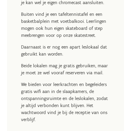
je kan wel je eigen chromecast aansluiten.
Buiten vind je een tafeltennistafel en een
basketbalplein met voetbalkooi. Leerlingen
mogen ook hun eigen skateboard of step
meebrengen voor op onze skatestreet.
Daarnaast is er nog een apart leslokaal dat
gebruikt kan worden.
Beide lokalen mag je gratis gebruiken, maar
je moet ze wel vooraf reserveren via mail.
We bieden voor leerkrachten en begeleiders
gratis wifi aan in de slaapkamers, de
ontspanningsruimte en de leslokalen, zodat
je altijd verbonden kunt blijven. Het
wachtwoord vind je bij de receptie van ons
verblijf.