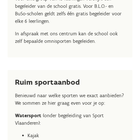
begeleider van de school gratis. Voor B.L.O.- en
BuSo-scholen geldt zelfs één gratis begeleider voor
elke 6 leerlingen.
In afspraak met ons centrum kan de school ook
zelf bepaalde omnisporten begeleiden.
Ruim sportaanbod
Benieuwd naar welke sporten we exact aanbieden?
We sommen ze hier graag even voor je op:
Watersport
(onder begeleiding van Sport
Vlaanderen):
Kajak