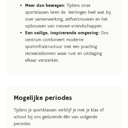
Meer dan bewegen:
Tijdens onze
sportklassen leren de leerlingen heel wat bij
over samenwerking, zelfvertrouwen en het
opbouwen van nieuwe vriendschappen.
Een veilige, inspirerende omgeving:
Ons
centrum combineert moderne
sportinfrastructuur met een prachtig
recreatiedomein waar rust en uitdaging
elkaar versterken.
Mogelijke periodes
Tijdens je sportklassen verblijf je met je klas of
school bij ons gedurende één van volgende
periodes: