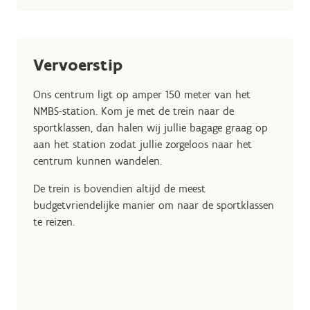
Vervoerstip
Ons centrum ligt op amper 150 meter van het
NMBS-station. Kom je met de trein naar de
sportklassen, dan halen wij jullie bagage graag op
aan het station zodat jullie zorgeloos naar het
centrum kunnen wandelen.
De trein is bovendien altijd de meest
budgetvriendelijke manier om naar de sportklassen
te reizen.