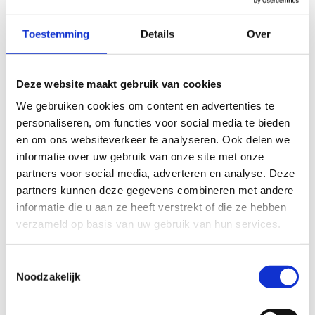
Toestemming
Details
Over
Deze website maakt gebruik van cookies
We gebruiken cookies om content en advertenties te
personaliseren, om functies voor social media te bieden
en om ons websiteverkeer te analyseren. Ook delen we
informatie over uw gebruik van onze site met onze
partners voor social media, adverteren en analyse. Deze
partners kunnen deze gegevens combineren met andere
informatie die u aan ze heeft verstrekt of die ze hebben
verzameld op basis van uw gebruik van hun services.
Toestemmingsselectie
Noodzakelijk