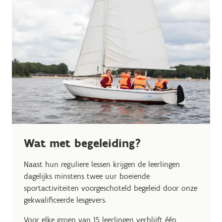
Wat met begeleiding?
Naast hun reguliere lessen krijgen de leerlingen
dagelijks minstens twee uur boeiende
sportactiviteiten voorgeschoteld begeleid door onze
gekwalificeerde lesgevers.
Voor elke groep van 15 leerlingen verblijft één